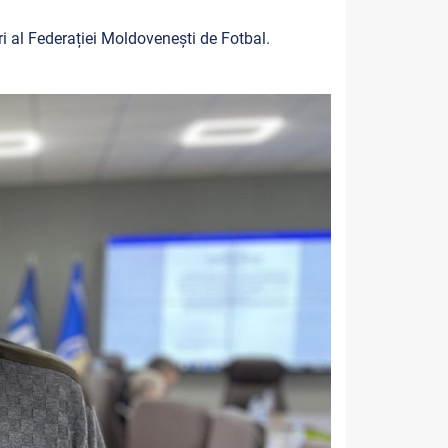
i al Federației Moldovenești de Fotbal.