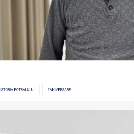
ISTORIA FOTBALULUI
#ANIVERSARE