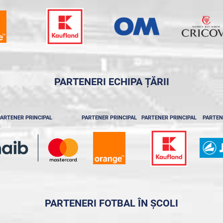
PARTENERI ECHIPA ȚĂRII
ARTENER PRINCIPAL
PARTENER PRINCIPAL
PARTENER PRINCIPAL
PARTEN
PARTENERI FOTBAL ÎN ȘCOLI