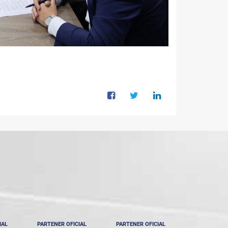
IAL
PARTENER OFICIAL
PARTENER OFICIAL