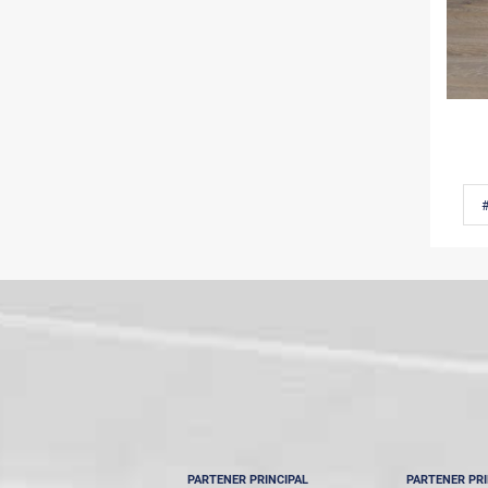
PARTENER PRINCIPAL
PARTENER PRI