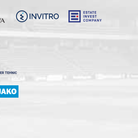
ER TEHNIC