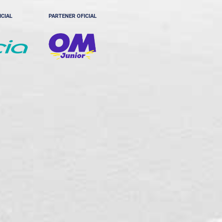
ICIAL
PARTENER OFICIAL