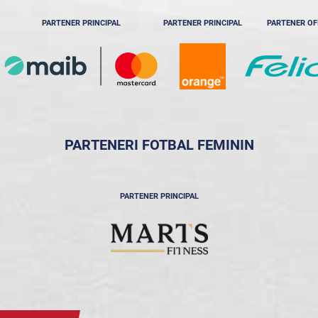
PARTENER PRINCIPAL
PARTENER PRINCIPAL
PARTENER OF
PARTENERI FOTBAL FEMININ
PARTENER PRINCIPAL