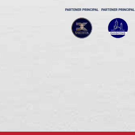
PARTENER PRINCIPAL
PARTENER PRINCIPAL