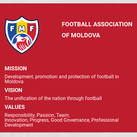
FOOTBALL ASSOCIATION
OF MOLDOVA
MISSION
Development, promotion and protection of football in
Moldova
VISION
The unification of the nation through football
VALUES
Responsibility, Passion, Team;
Innovation, Progress, Good Governance, Professional
Development