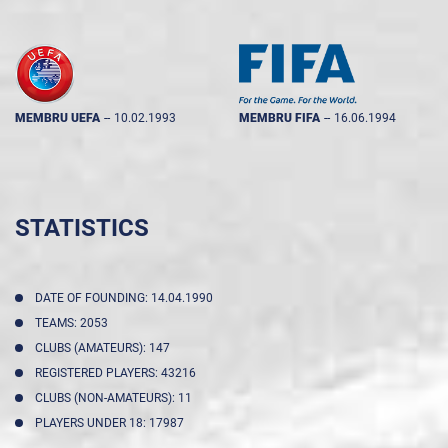
MEMBRU UEFA
--
10.02.1993
MEMBRU FIFA
--
16.06.1994
STATISTICS
DATE OF FOUNDING: 14.04.1990
TEAMS: 2053
CLUBS (AMATEURS): 147
REGISTERED PLAYERS: 43216
CLUBS (NON-AMATEURS): 11
PLAYERS UNDER 18: 17987