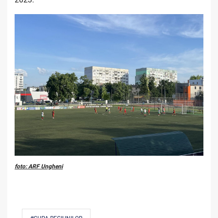
foto: ARF Ungheni