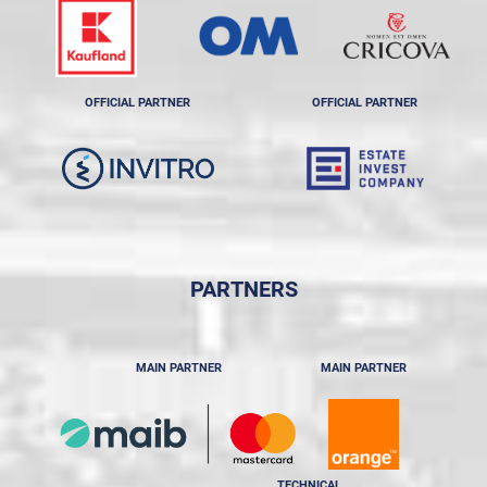
OFFICIAL PARTNER
OFFICIAL PARTNER
PARTNERS
MAIN PARTNER
MAIN PARTNER
TECHNICAL