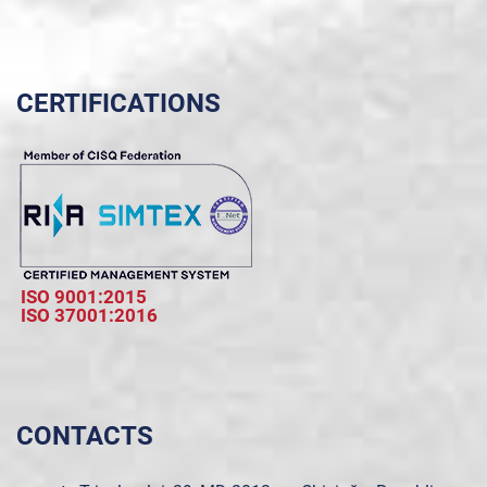
CERTIFICATIONS
ISO 9001:2015
ISO 37001:2016
CONTACTS