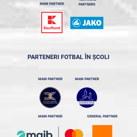
MAIN PARTNER
PARTNERS
PARTENERI FOTBAL ÎN ȘCOLI
MAIN PARTNER
MAIN PARTNER
MAIN PARTNER
GENERAL PARTNER