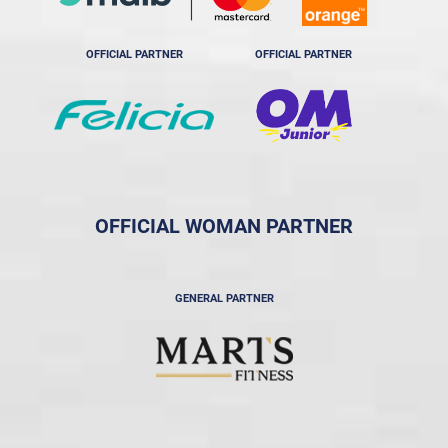
OFFICIAL PARTNER
OFFICIAL PARTNER
OFFICIAL WOMAN PARTNER
GENERAL PARTNER