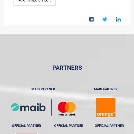
#CUPA REGIUNILOR
PARTNERS
MAIN PARTNER
MAIN PARTNER
OFFICIAL PARTNER
OFFICIAL PARTNER
OFFICIAL PARTNER