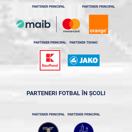
PARTENER PRINCIPAL
PARTENER PRINCIPAL
PARTENER PRINCIPAL
PARTENER TEHNIC
PARTENERI FOTBAL ÎN ȘCOLI
PARTENER PRINCIPAL
PARTENER PRINCIPAL