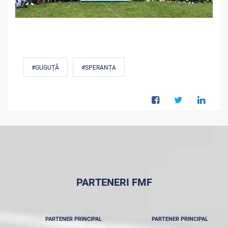
#GUGUȚĂ
#SPERANȚA
PARTENERI FMF
PARTENER PRINCIPAL
PARTENER PRINCIPAL