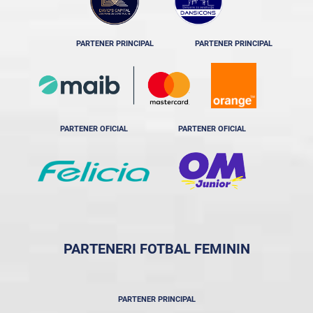
PARTENER PRINCIPAL
PARTENER PRINCIPAL
PARTENER OFICIAL
PARTENER OFICIAL
PARTENERI FOTBAL FEMININ
PARTENER PRINCIPAL