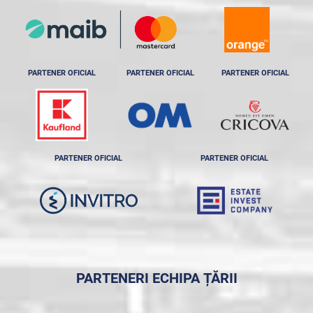
PARTENER OFICIAL
PARTENER OFICIAL
PARTENER OFICIAL
PARTENER OFICIAL
PARTENER OFICIAL
PARTENERI ECHIPA ȚĂRII