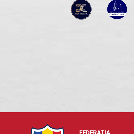
FEDERAȚIA