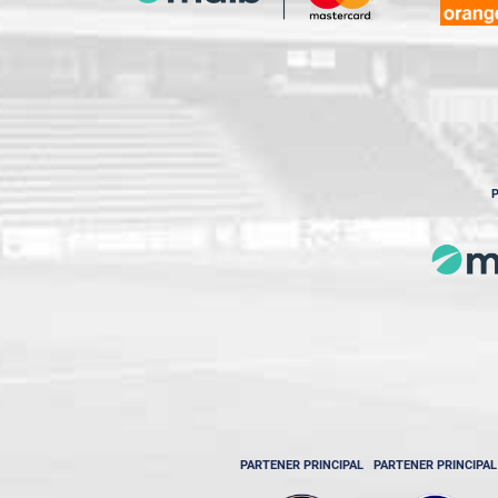
P
PARTENER PRINCIPAL
PARTENER PRINCIPAL