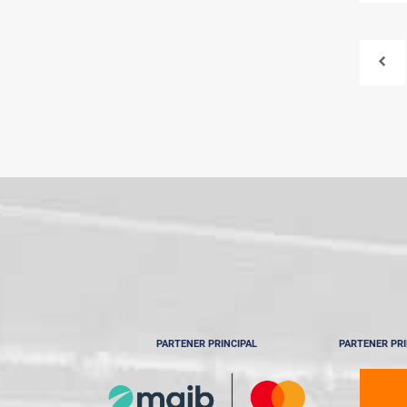
PARTENER PRINCIPAL
PARTENER PRI