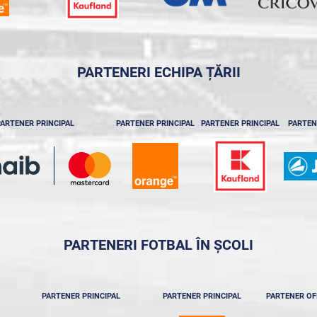
PARTENERI ECHIPA ȚĂRII
ARTENER PRINCIPAL
PARTENER PRINCIPAL
PARTENER PRINCIPAL
PARTEN
PARTENERI FOTBAL ÎN ȘCOLI
PARTENER PRINCIPAL
PARTENER PRINCIPAL
PARTENER OF