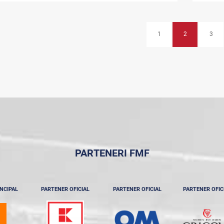
1
2
3
PARTENERI FMF
NCIPAL
PARTENER OFICIAL
PARTENER OFICIAL
PARTENER OFIC