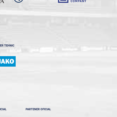
ER TEHNIC
ICIAL
PARTENER OFICIAL