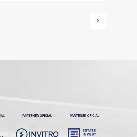
IAL
PARTENER OFICIAL
PARTENER OFICIAL