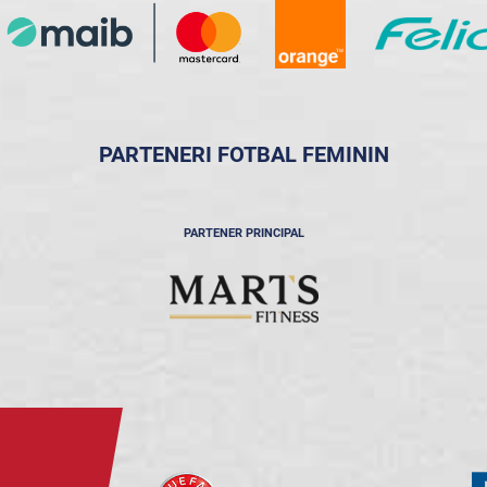
PARTENERI FOTBAL FEMININ
PARTENER PRINCIPAL