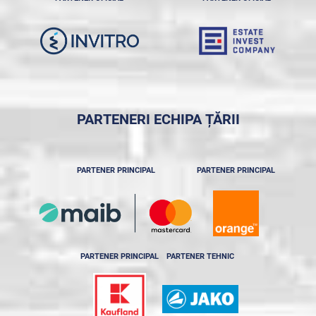
PARTENERI ECHIPA ȚĂRII
PARTENER PRINCIPAL
PARTENER PRINCIPAL
PARTENER PRINCIPAL
PARTENER TEHNIC