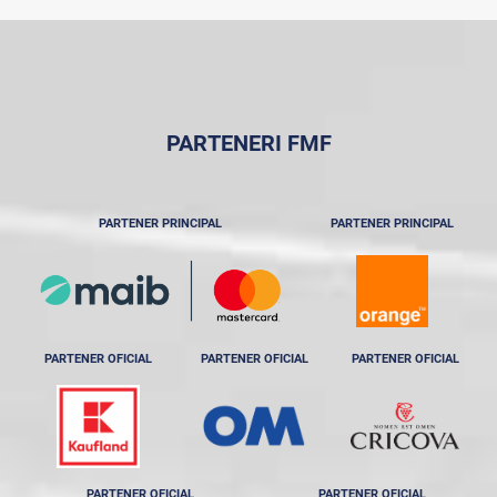
PARTENERI FMF
PARTENER PRINCIPAL
PARTENER PRINCIPAL
PARTENER OFICIAL
PARTENER OFICIAL
PARTENER OFICIAL
PARTENER OFICIAL
PARTENER OFICIAL