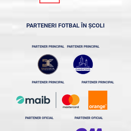
PARTENERI FOTBAL ÎN ȘCOLI
PARTENER PRINCIPAL
PARTENER PRINCIPAL
PARTENER PRINCIPAL
PARTENER PRINCIPAL
PARTENER OFICIAL
PARTENER OFICIAL