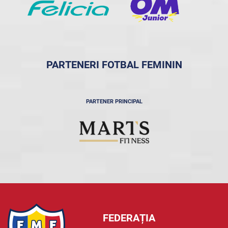
PARTENERI FOTBAL FEMININ
PARTENER PRINCIPAL
FEDERAȚIA