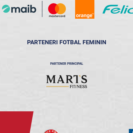
PARTENERI FOTBAL FEMININ
PARTENER PRINCIPAL