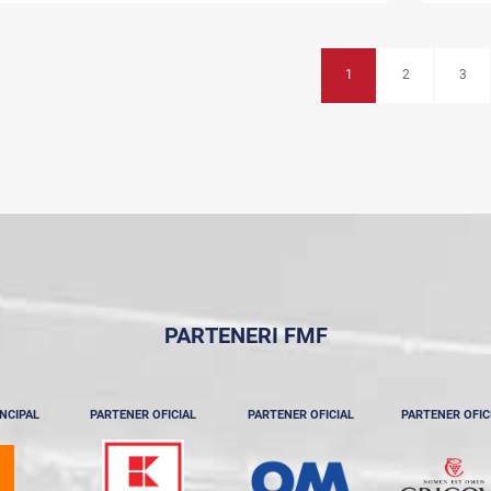
1
2
3
PARTENERI FMF
NCIPAL
PARTENER OFICIAL
PARTENER OFICIAL
PARTENER OFIC