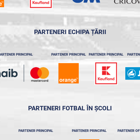
PARTENERI ECHIPA ȚĂRII
ARTENER PRINCIPAL
PARTENER PRINCIPAL
PARTENER PRINCIPAL
PARTEN
PARTENERI FOTBAL ÎN ȘCOLI
PARTENER PRINCIPAL
PARTENER PRINCIPAL
PARTENER OF