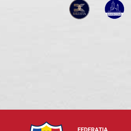
FEDERAȚIA