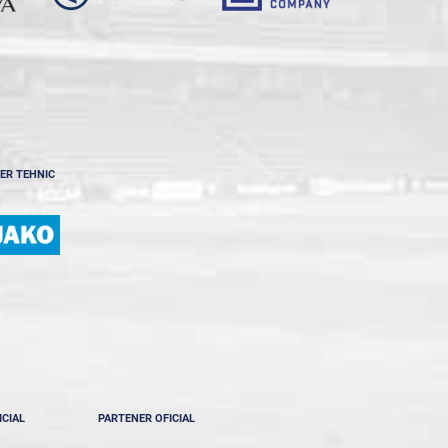
ER TEHNIC
ICIAL
PARTENER OFICIAL