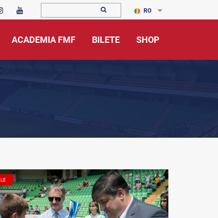
RO
ACADEMIA FMF
BILETE
SHOP
ALE