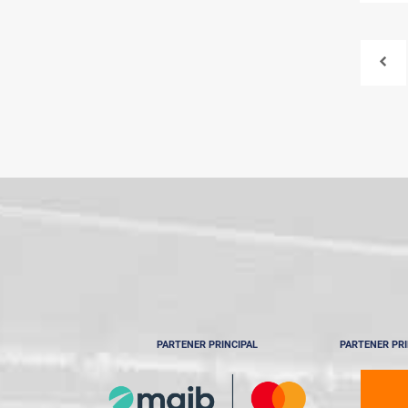
PARTENER PRINCIPAL
PARTENER PRI