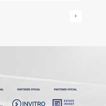
IAL
PARTENER OFICIAL
PARTENER OFICIAL