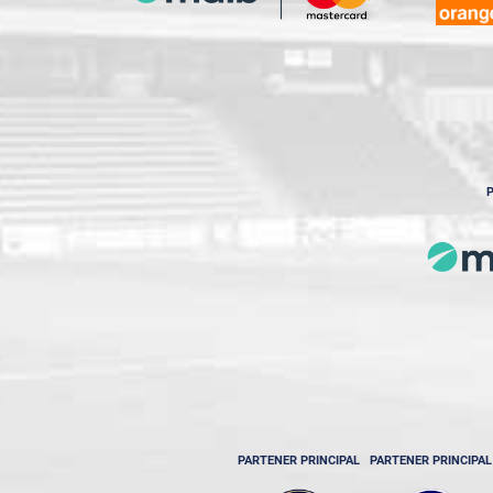
P
PARTENER PRINCIPAL
PARTENER PRINCIPAL