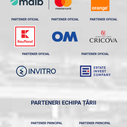
PARTENER OFICIAL
PARTENER OFICIAL
PARTENER OFICIAL
PARTENER OFICIAL
PARTENER OFICIAL
PARTENERI ECHIPA ȚĂRII
PARTENER PRINCIPAL
PARTENER PRINCIPAL