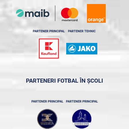
PARTENER PRINCIPAL
PARTENER TEHNIC
PARTENERI FOTBAL ÎN ȘCOLI
PARTENER PRINCIPAL
PARTENER PRINCIPAL