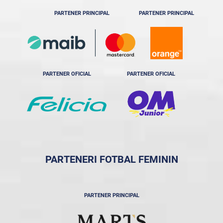
PARTENER PRINCIPAL
PARTENER PRINCIPAL
PARTENER OFICIAL
PARTENER OFICIAL
PARTENERI FOTBAL FEMININ
PARTENER PRINCIPAL