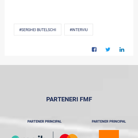
#SERGHEI BUTELSCHI
#INTERVIU
PARTENERI FMF
PARTENER PRINCIPAL
PARTENER PRINCIPAL