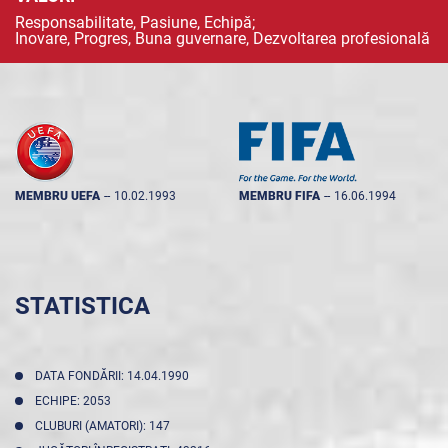
Responsabilitate, Pasiune, Echipă;
Inovare, Progres, Buna guvernare, Dezvoltarea profesională
MEMBRU UEFA
--
10.02.1993
MEMBRU FIFA
--
16.06.1994
STATISTICA
DATA FONDĂRII: 14.04.1990
ECHIPE: 2053
CLUBURI (AMATORI): 147