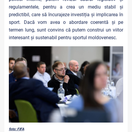
regulamentele, pentru a crea un mediu stabil și
predictibil, care să încurajeze investiția și implicarea în
sport. Dacă vom avea o abordare coerentă și pe
termen lung, sunt convins că putem construi un viitor
interesant și sustenabil pentru sportul moldovenesc.
foto: FIFA