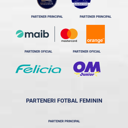
PARTENER PRINCIPAL
PARTENER PRINCIPAL
PARTENER OFICIAL
PARTENER OFICIAL
PARTENERI FOTBAL FEMININ
PARTENER PRINCIPAL