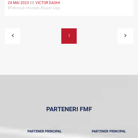
24 MAI 2023
DE
VICTOR DAGHI
#Petrocub Hîncești #Super Liga
1
PARTENERI FMF
PARTENER PRINCIPAL
PARTENER PRINCIPAL