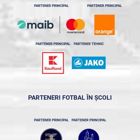
PARTENER PRINCIPAL
PARTENER PRINCIPAL
PARTENER PRINCIPAL
PARTENER TEHNIC
PARTENERI FOTBAL ÎN ȘCOLI
PARTENER PRINCIPAL
PARTENER PRINCIPAL