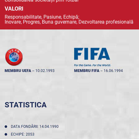
VALORI
Responsabilitate, Pasiune, Echipă;
Inovare, Progres, Buna guvernare, Dezvoltarea profesională
MEMBRU UEFA
--
10.02.1993
MEMBRU FIFA
--
16.06.1994
STATISTICA
DATA FONDĂRII: 14.04.1990
ECHIPE: 2053