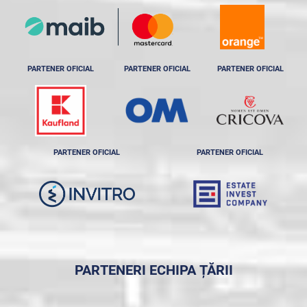
PARTENER OFICIAL
PARTENER OFICIAL
PARTENER OFICIAL
PARTENER OFICIAL
PARTENER OFICIAL
PARTENERI ECHIPA ȚĂRII