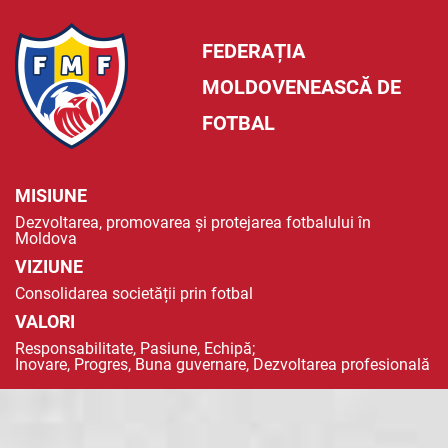
FEDERAȚIA
MOLDOVENEASCĂ DE
FOTBAL
MISIUNE
Dezvoltarea, promovarea și protejarea fotbalului în
Moldova
VIZIUNE
Consolidarea societății prin fotbal
VALORI
Responsabilitate, Pasiune, Echipă;
Inovare, Progres, Buna guvernare, Dezvoltarea profesională