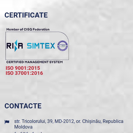
CERTIFICATE
ISO 9001:2015
ISO 37001:2016
CONTACTE
str. Tricolorului, 39, MD-2012, or. Chișinău, Republica
Moldova