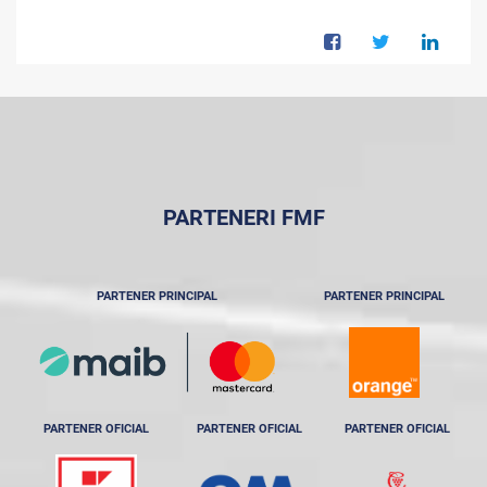
PARTENERI FMF
PARTENER PRINCIPAL
PARTENER PRINCIPAL
PARTENER OFICIAL
PARTENER OFICIAL
PARTENER OFICIAL