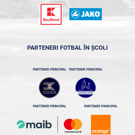
PARTENERI FOTBAL ÎN ȘCOLI
PARTENER PRINCIPAL
PARTENER PRINCIPAL
PARTENER PRINCIPAL
PARTENER PRINCIPAL