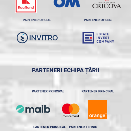
PARTENER OFICIAL
PARTENER OFICIAL
PARTENERI ECHIPA ȚĂRII
PARTENER PRINCIPAL
PARTENER PRINCIPAL
PARTENER PRINCIPAL
PARTENER TEHNIC