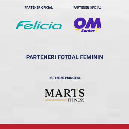
PARTENER OFICIAL
PARTENER OFICIAL
PARTENERI FOTBAL FEMININ
PARTENER PRINCIPAL