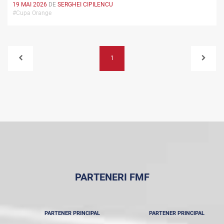
19 MAI 2026
DE
SERGHEI CIPILENCU
#Cupa Orange
1
PARTENERI FMF
PARTENER PRINCIPAL
PARTENER PRINCIPAL