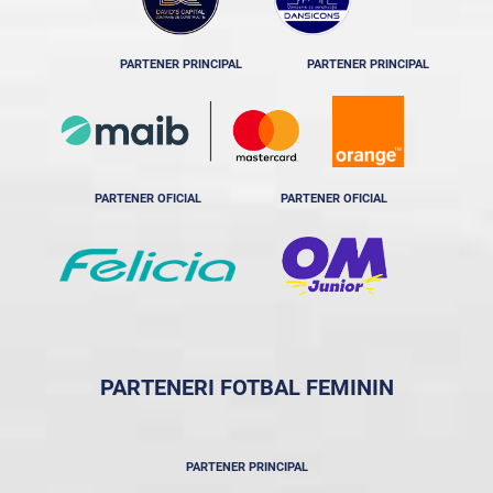
PARTENER PRINCIPAL
PARTENER PRINCIPAL
PARTENER OFICIAL
PARTENER OFICIAL
PARTENERI FOTBAL FEMININ
PARTENER PRINCIPAL