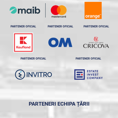
PARTENER OFICIAL
PARTENER OFICIAL
PARTENER OFICIAL
PARTENER OFICIAL
PARTENER OFICIAL
PARTENERI ECHIPA ȚĂRII