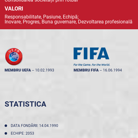
VALORI
Responsabilitate, Pasiune, Echipă;
Inovare, Progres, Buna guvernare, Dezvoltarea profesională
MEMBRU UEFA
--
10.02.1993
MEMBRU FIFA
--
16.06.1994
STATISTICA
DATA FONDĂRII: 14.04.1990
ECHIPE: 2053