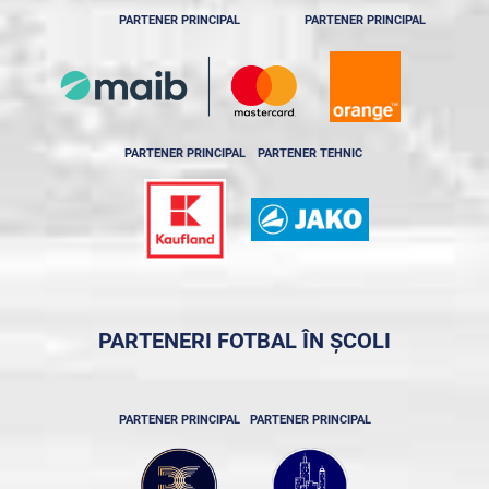
PARTENER PRINCIPAL
PARTENER PRINCIPAL
PARTENER PRINCIPAL
PARTENER TEHNIC
PARTENERI FOTBAL ÎN ȘCOLI
PARTENER PRINCIPAL
PARTENER PRINCIPAL