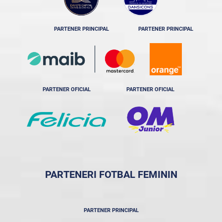
PARTENER PRINCIPAL
PARTENER PRINCIPAL
PARTENER OFICIAL
PARTENER OFICIAL
PARTENERI FOTBAL FEMININ
PARTENER PRINCIPAL