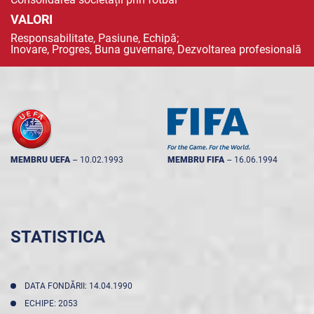
VALORI
Responsabilitate, Pasiune, Echipă;
Inovare, Progres, Buna guvernare, Dezvoltarea profesională
MEMBRU UEFA
--
10.02.1993
MEMBRU FIFA
--
16.06.1994
STATISTICA
DATA FONDĂRII: 14.04.1990
ECHIPE: 2053