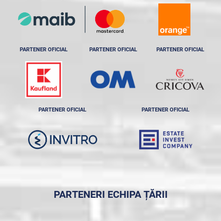
PARTENER OFICIAL
PARTENER OFICIAL
PARTENER OFICIAL
PARTENER OFICIAL
PARTENER OFICIAL
PARTENERI ECHIPA ȚĂRII