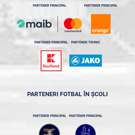
PARTENER PRINCIPAL
PARTENER PRINCIPAL
PARTENER PRINCIPAL
PARTENER TEHNIC
PARTENERI FOTBAL ÎN ȘCOLI
PARTENER PRINCIPAL
PARTENER PRINCIPAL