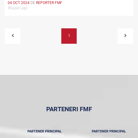
04 OCT 2024
DE
REPORTER FMF
#Super Liga
1
PARTENERI FMF
PARTENER PRINCIPAL
PARTENER PRINCIPAL