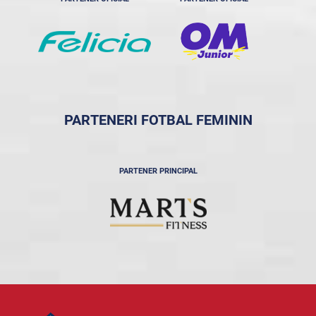
PARTENERI FOTBAL FEMININ
PARTENER PRINCIPAL