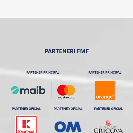
PARTENERI FMF
PARTENER PRINCIPAL
PARTENER PRINCIPAL
PARTENER OFICIAL
PARTENER OFICIAL
PARTENER OFICIAL