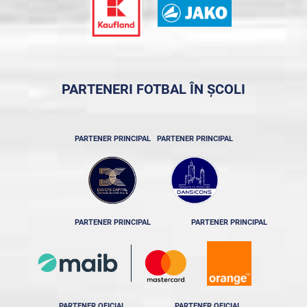
PARTENERI FOTBAL ÎN ȘCOLI
PARTENER PRINCIPAL
PARTENER PRINCIPAL
PARTENER PRINCIPAL
PARTENER PRINCIPAL
PARTENER OFICIAL
PARTENER OFICIAL