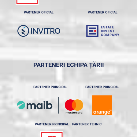
PARTENER OFICIAL
PARTENER OFICIAL
PARTENERI ECHIPA ȚĂRII
PARTENER PRINCIPAL
PARTENER PRINCIPAL
PARTENER PRINCIPAL
PARTENER TEHNIC