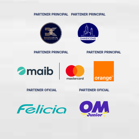
PARTENER PRINCIPAL
PARTENER PRINCIPAL
PARTENER PRINCIPAL
PARTENER PRINCIPAL
PARTENER OFICIAL
PARTENER OFICIAL