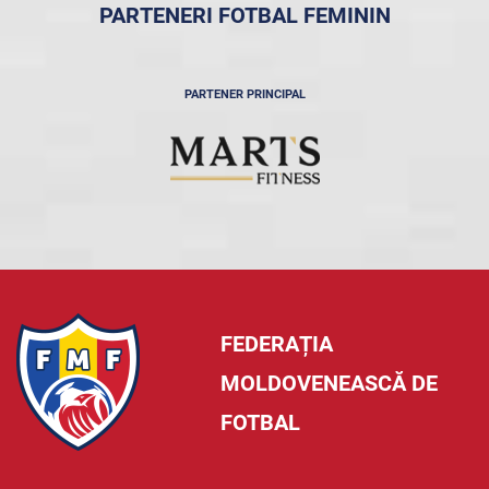
PARTENERI FOTBAL FEMININ
PARTENER PRINCIPAL
FEDERAȚIA
MOLDOVENEASCĂ DE
FOTBAL