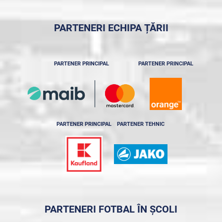
PARTENERI ECHIPA ȚĂRII
PARTENER PRINCIPAL
PARTENER PRINCIPAL
PARTENER PRINCIPAL
PARTENER TEHNIC
PARTENERI FOTBAL ÎN ȘCOLI