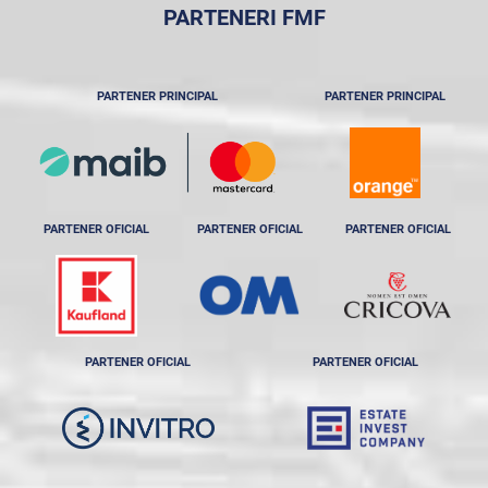
PARTENERI FMF
PARTENER PRINCIPAL
PARTENER PRINCIPAL
PARTENER OFICIAL
PARTENER OFICIAL
PARTENER OFICIAL
PARTENER OFICIAL
PARTENER OFICIAL