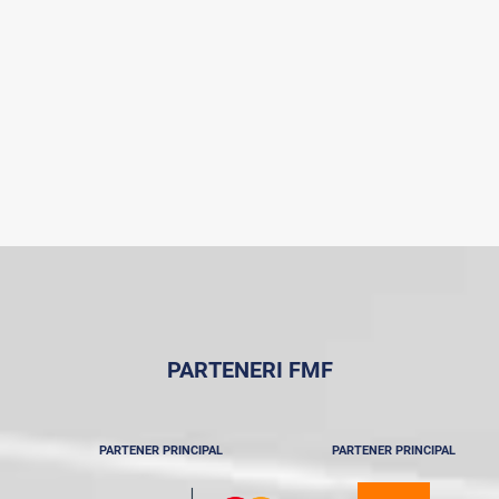
PARTENERI FMF
PARTENER PRINCIPAL
PARTENER PRINCIPAL