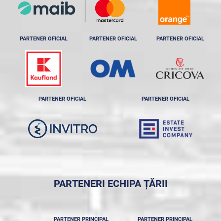
PARTENER OFICIAL
PARTENER OFICIAL
PARTENER OFICIAL
PARTENER OFICIAL
PARTENER OFICIAL
PARTENERI ECHIPA ȚĂRII
PARTENER PRINCIPAL
PARTENER PRINCIPAL