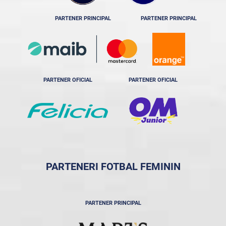
PARTENER PRINCIPAL
PARTENER PRINCIPAL
PARTENER OFICIAL
PARTENER OFICIAL
PARTENERI FOTBAL FEMININ
PARTENER PRINCIPAL