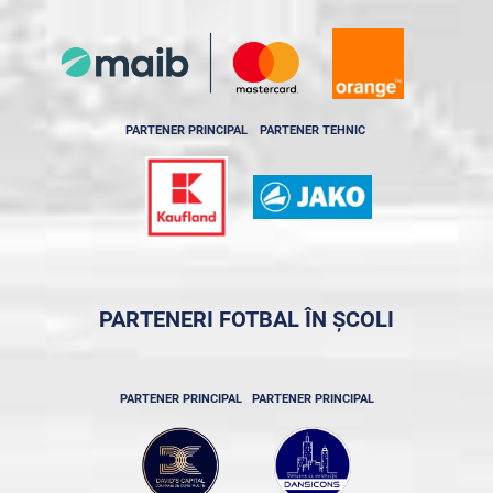
PARTENER PRINCIPAL
PARTENER TEHNIC
PARTENERI FOTBAL ÎN ȘCOLI
PARTENER PRINCIPAL
PARTENER PRINCIPAL