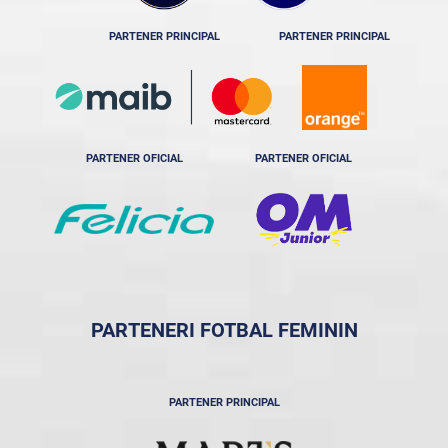
PARTENER PRINCIPAL
PARTENER PRINCIPAL
PARTENER OFICIAL
PARTENER OFICIAL
PARTENERI FOTBAL FEMININ
PARTENER PRINCIPAL