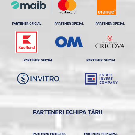
PARTENER OFICIAL
PARTENER OFICIAL
PARTENER OFICIAL
PARTENER OFICIAL
PARTENER OFICIAL
PARTENERI ECHIPA ȚĂRII
PARTENER PRINCIPAL
PARTENER PRINCIPAL