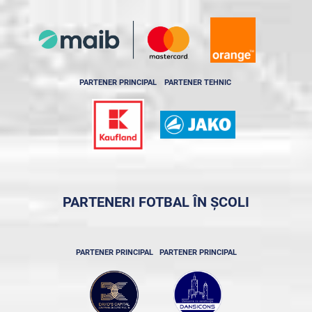
PARTENER PRINCIPAL
PARTENER TEHNIC
PARTENERI FOTBAL ÎN ȘCOLI
PARTENER PRINCIPAL
PARTENER PRINCIPAL