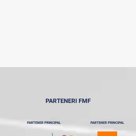
PARTENERI FMF
PARTENER PRINCIPAL
PARTENER PRINCIPAL