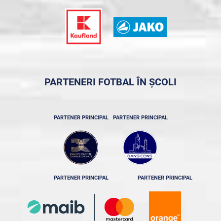
PARTENERI FOTBAL ÎN ȘCOLI
PARTENER PRINCIPAL
PARTENER PRINCIPAL
PARTENER PRINCIPAL
PARTENER PRINCIPAL