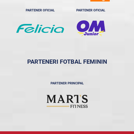
PARTENER OFICIAL
PARTENER OFICIAL
PARTENERI FOTBAL FEMININ
PARTENER PRINCIPAL