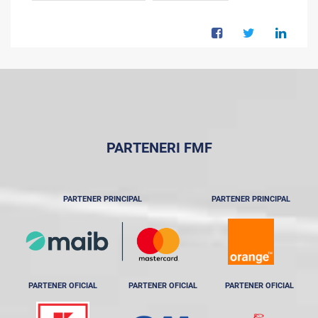
PARTENERI FMF
PARTENER PRINCIPAL
PARTENER PRINCIPAL
PARTENER OFICIAL
PARTENER OFICIAL
PARTENER OFICIAL