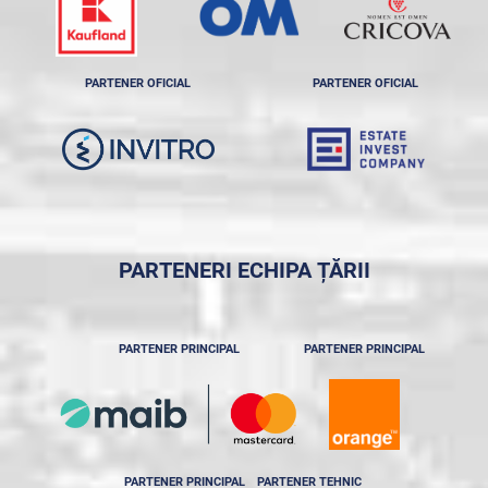
PARTENER OFICIAL
PARTENER OFICIAL
PARTENERI ECHIPA ȚĂRII
PARTENER PRINCIPAL
PARTENER PRINCIPAL
PARTENER PRINCIPAL
PARTENER TEHNIC