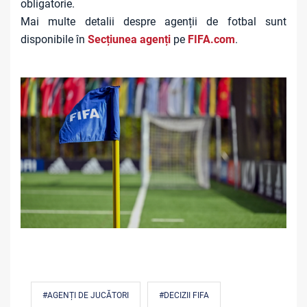
obligatorie.
Mai multe detalii despre agenții de fotbal sunt
disponibile în
Secțiunea agenți
pe
FIFA.com
.
#AGENȚI DE JUCĂTORI
#DECIZII FIFA