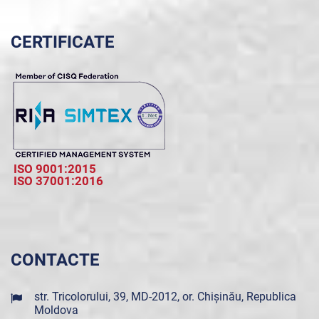
CERTIFICATE
ISO 9001:2015
ISO 37001:2016
CONTACTE
str. Tricolorului, 39, MD-2012, or. Chișinău, Republica
Moldova