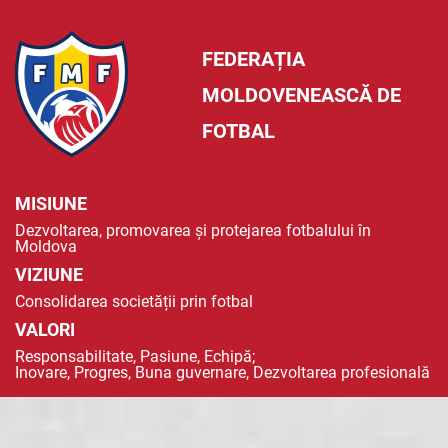
FEDERAȚIA
MOLDOVENEASCĂ DE
FOTBAL
MISIUNE
Dezvoltarea, promovarea și protejarea fotbalului în
Moldova
VIZIUNE
Consolidarea societății prin fotbal
VALORI
Responsabilitate, Pasiune, Echipă;
Inovare, Progres, Buna guvernare, Dezvoltarea profesională