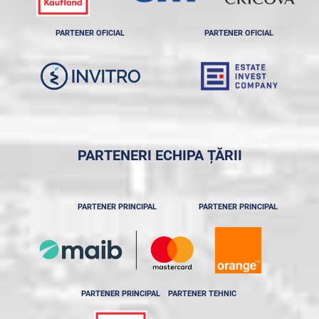
PARTENER OFICIAL
PARTENER OFICIAL
PARTENERI ECHIPA ȚĂRII
PARTENER PRINCIPAL
PARTENER PRINCIPAL
PARTENER PRINCIPAL
PARTENER TEHNIC