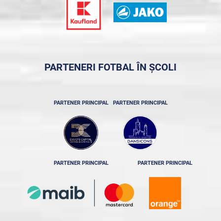
PARTENERI FOTBAL ÎN ȘCOLI
PARTENER PRINCIPAL
PARTENER PRINCIPAL
PARTENER PRINCIPAL
PARTENER PRINCIPAL