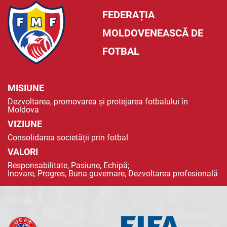
FEDERAȚIA
MOLDOVENEASCĂ DE
FOTBAL
MISIUNE
Dezvoltarea, promovarea și protejarea fotbalului în
Moldova
VIZIUNE
Consolidarea societății prin fotbal
VALORI
Responsabilitate, Pasiune, Echipă;
Inovare, Progres, Buna guvernare, Dezvoltarea profesională