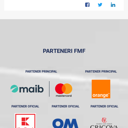
PARTENERI FMF
PARTENER PRINCIPAL
PARTENER PRINCIPAL
PARTENER OFICIAL
PARTENER OFICIAL
PARTENER OFICIAL