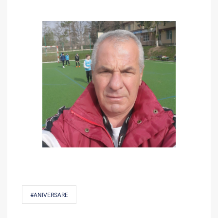
#ANIVERSARE