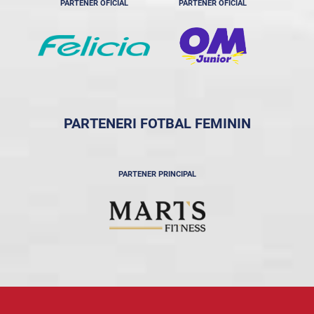
PARTENER OFICIAL
PARTENER OFICIAL
PARTENERI FOTBAL FEMININ
PARTENER PRINCIPAL