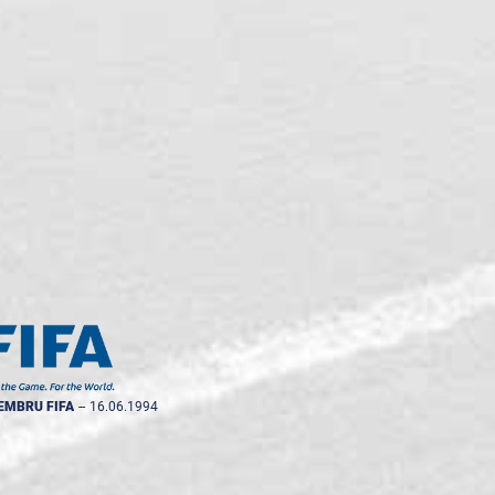
EMBRU FIFA
--
16.06.1994