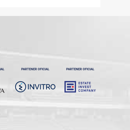
IAL
PARTENER OFICIAL
PARTENER OFICIAL