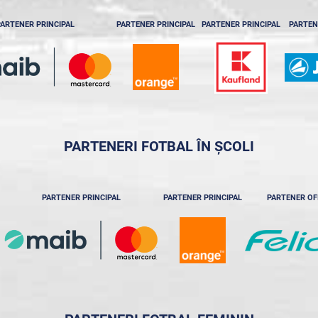
ARTENER PRINCIPAL
PARTENER PRINCIPAL
PARTENER PRINCIPAL
PARTEN
PARTENERI FOTBAL ÎN ȘCOLI
PARTENER PRINCIPAL
PARTENER PRINCIPAL
PARTENER OF