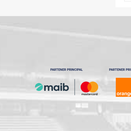
PARTENER PRINCIPAL
PARTENER PRI