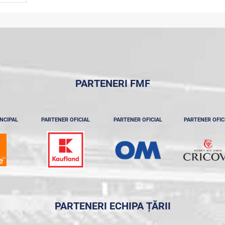
PARTENERI FMF
NCIPAL
PARTENER OFICIAL
PARTENER OFICIAL
PARTENER OFIC
PARTENERI ECHIPA ȚĂRII