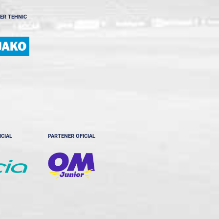
ER TEHNIC
ICIAL
PARTENER OFICIAL