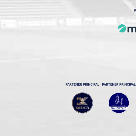
P
PARTENER PRINCIPAL
PARTENER PRINCIPAL