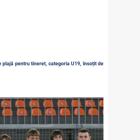
plajă pentru tineret, categoria U19, însoțit de