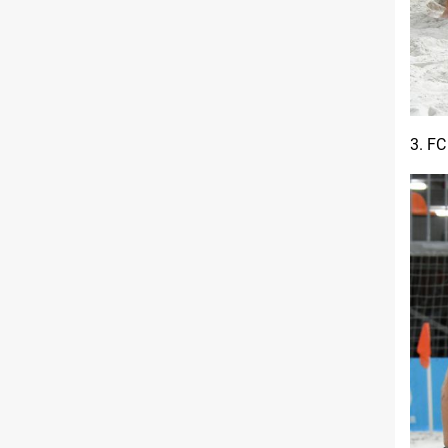
3. FC