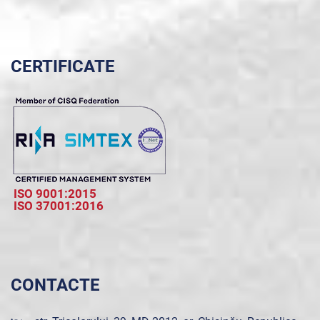
CERTIFICATE
ISO 9001:2015
ISO 37001:2016
CONTACTE