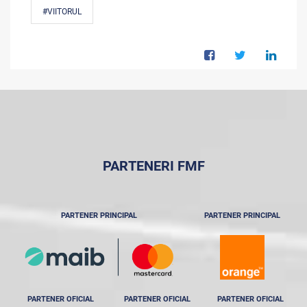
#VIITORUL
PARTENERI FMF
PARTENER PRINCIPAL
PARTENER PRINCIPAL
PARTENER OFICIAL
PARTENER OFICIAL
PARTENER OFICIAL