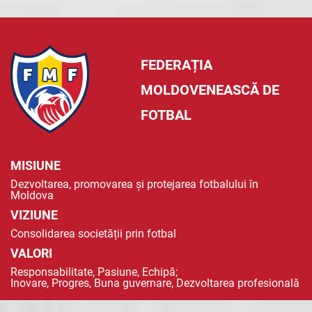
FEDERAȚIA
MOLDOVENEASCĂ DE
FOTBAL
MISIUNE
Dezvoltarea, promovarea și protejarea fotbalului în
Moldova
VIZIUNE
Consolidarea societății prin fotbal
VALORI
Responsabilitate, Pasiune, Echipă;
Inovare, Progres, Buna guvernare, Dezvoltarea profesională