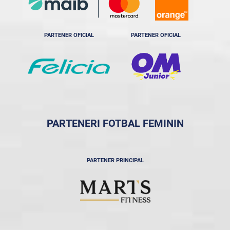
PARTENER OFICIAL
PARTENER OFICIAL
PARTENERI FOTBAL FEMININ
PARTENER PRINCIPAL