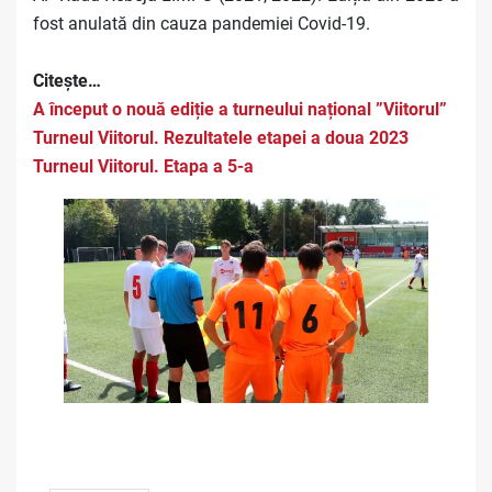
fost anulată din cauza pandemiei Covid-19.
Citește…
A început o nouă ediție a turneului național ”Viitorul”
Turneul Viitorul. Rezultatele etapei a doua 2023
Turneul Viitorul. Etapa a 5-a