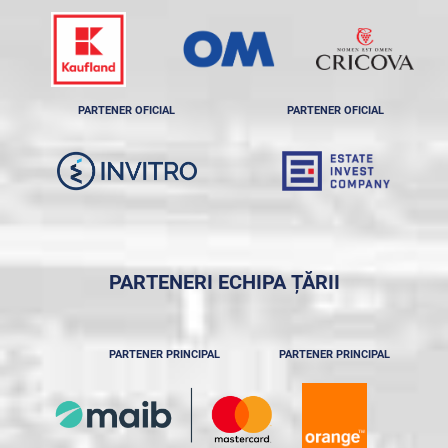
PARTENER OFICIAL
PARTENER OFICIAL
PARTENERI ECHIPA ȚĂRII
PARTENER PRINCIPAL
PARTENER PRINCIPAL