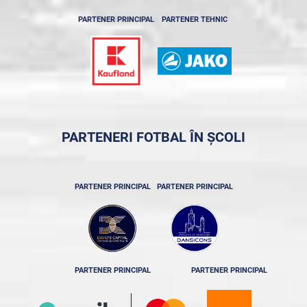
PARTENER PRINCIPAL
PARTENER TEHNIC
PARTENERI FOTBAL ÎN ȘCOLI
PARTENER PRINCIPAL
PARTENER PRINCIPAL
PARTENER PRINCIPAL
PARTENER PRINCIPAL