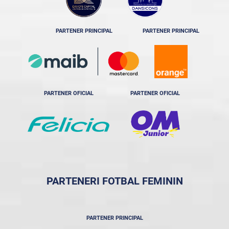
PARTENER PRINCIPAL
PARTENER PRINCIPAL
PARTENER OFICIAL
PARTENER OFICIAL
PARTENERI FOTBAL FEMININ
PARTENER PRINCIPAL