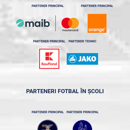
PARTENER PRINCIPAL
PARTENER PRINCIPAL
PARTENER PRINCIPAL
PARTENER TEHNIC
PARTENERI FOTBAL ÎN ȘCOLI
PARTENER PRINCIPAL
PARTENER PRINCIPAL