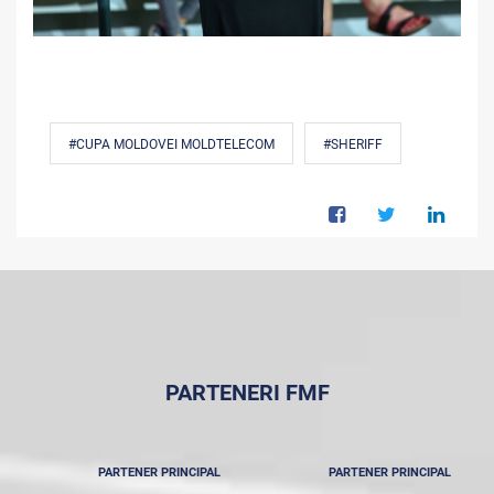
#CUPA MOLDOVEI MOLDTELECOM
#SHERIFF
PARTENERI FMF
PARTENER PRINCIPAL
PARTENER PRINCIPAL