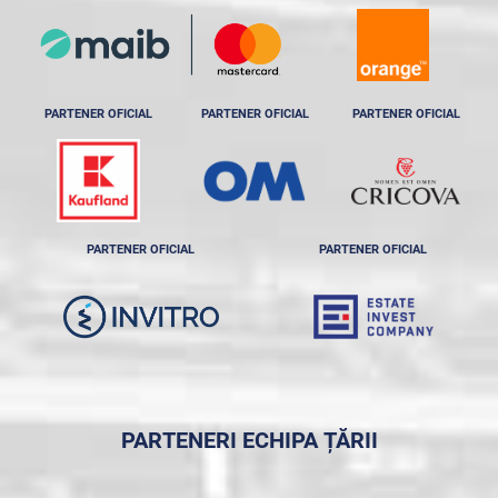
PARTENER OFICIAL
PARTENER OFICIAL
PARTENER OFICIAL
PARTENER OFICIAL
PARTENER OFICIAL
PARTENERI ECHIPA ȚĂRII