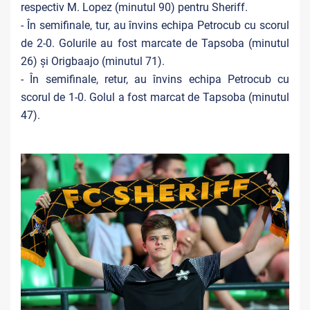
respectiv M. Lopez (minutul 90) pentru Sheriff.
- În semifinale, tur, au învins echipa Petrocub cu scorul
de 2-0. Golurile au fost marcate de Tapsoba (minutul
26) și Origbaajo (minutul 71).
- În semifinale, retur, au învins echipa Petrocub cu
scorul de 1-0. Golul a fost marcat de Tapsoba (minutul
47).