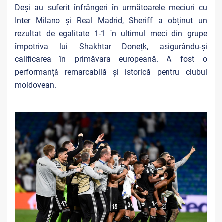
Deși au suferit înfrângeri în următoarele meciuri cu
Inter Milano și Real Madrid, Sheriff a obținut un
rezultat de egalitate 1-1 în ultimul meci din grupe
împotriva lui Shakhtar Donețk, asigurându-și
calificarea în primăvara europeană. A fost o
performanță remarcabilă și istorică pentru clubul
moldovean.