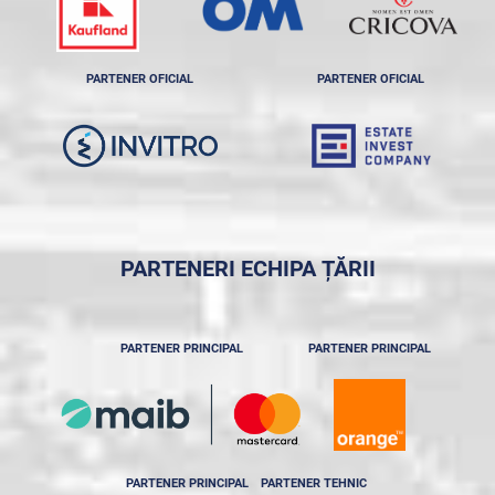
PARTENER OFICIAL
PARTENER OFICIAL
PARTENERI ECHIPA ȚĂRII
PARTENER PRINCIPAL
PARTENER PRINCIPAL
PARTENER PRINCIPAL
PARTENER TEHNIC