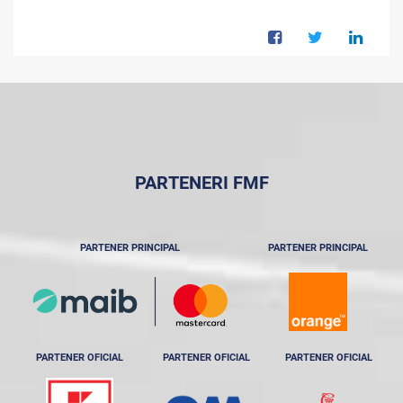
PARTENERI FMF
PARTENER PRINCIPAL
PARTENER PRINCIPAL
PARTENER OFICIAL
PARTENER OFICIAL
PARTENER OFICIAL