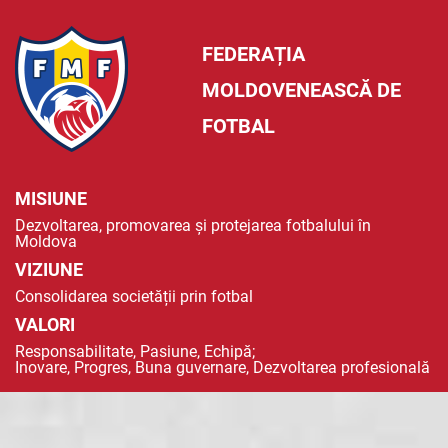
FEDERAȚIA
MOLDOVENEASCĂ DE
FOTBAL
MISIUNE
Dezvoltarea, promovarea și protejarea fotbalului în
Moldova
VIZIUNE
Consolidarea societății prin fotbal
VALORI
Responsabilitate, Pasiune, Echipă;
Inovare, Progres, Buna guvernare, Dezvoltarea profesională