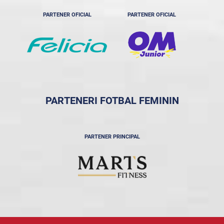
PARTENER OFICIAL
PARTENER OFICIAL
PARTENERI FOTBAL FEMININ
PARTENER PRINCIPAL