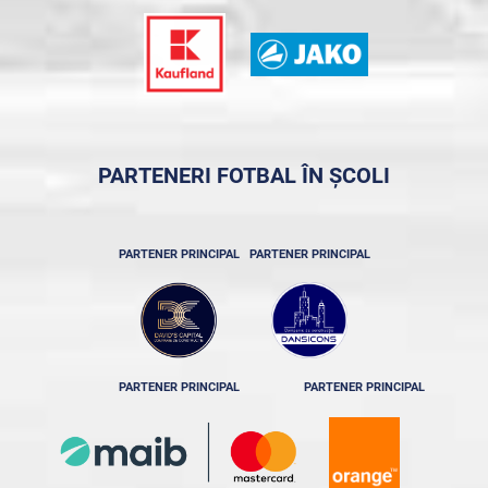
PARTENERI FOTBAL ÎN ȘCOLI
PARTENER PRINCIPAL
PARTENER PRINCIPAL
PARTENER PRINCIPAL
PARTENER PRINCIPAL