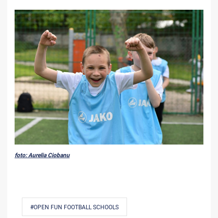
foto: Aurelia Ciobanu
#OPEN FUN FOOTBALL SCHOOLS