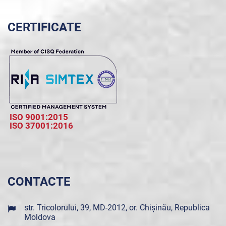
CERTIFICATE
ISO 9001:2015
ISO 37001:2016
CONTACTE
str. Tricolorului, 39, MD-2012, or. Chișinău, Republica
Moldova