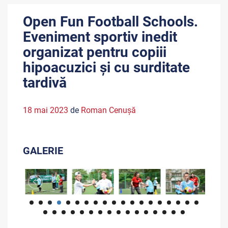
Open Fun Football Schools.
Eveniment sportiv inedit
organizat pentru copiii
hipoacuzici și cu surditate
tardivă
18 mai 2023
de
Roman Cenușă
GALERIE