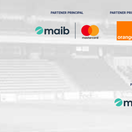
PARTENER PRINCIPAL
PARTENER PRI
P