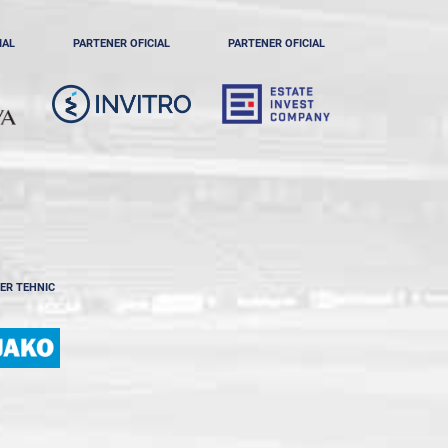
IAL
PARTENER OFICIAL
PARTENER OFICIAL
ER TEHNIC