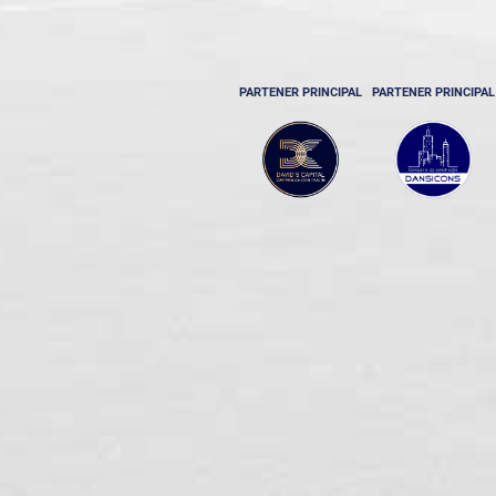
PARTENER PRINCIPAL
PARTENER PRINCIPAL