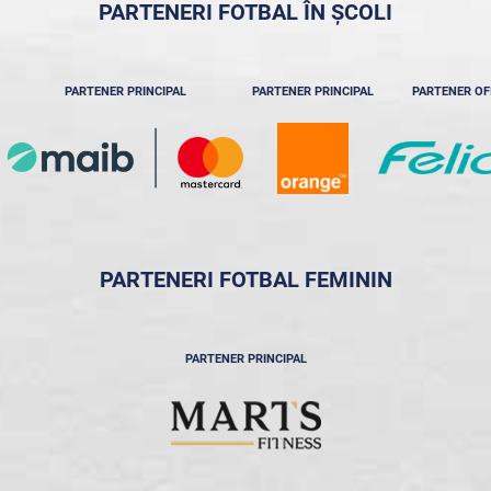
PARTENERI FOTBAL ÎN ȘCOLI
PARTENER PRINCIPAL
PARTENER PRINCIPAL
PARTENER OF
PARTENERI FOTBAL FEMININ
PARTENER PRINCIPAL