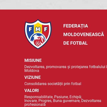
FEDERAȚIA
MOLDOVENEASCĂ
DE FOTBAL
MISIUNE
Dezvoltarea, promovarea și protejarea fotbalului 
Moldova
VIZIUNE
Consolidarea societății prin fotbal
VALORI
Responsabilitate, Pasiune, Echipă;
Inovare, Progres, Buna guvernare, Dezvoltarea
profesională