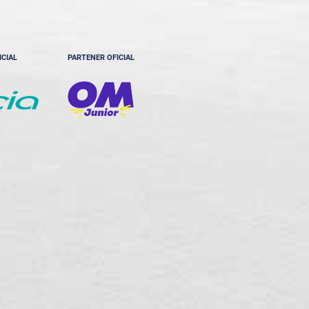
ICIAL
PARTENER OFICIAL