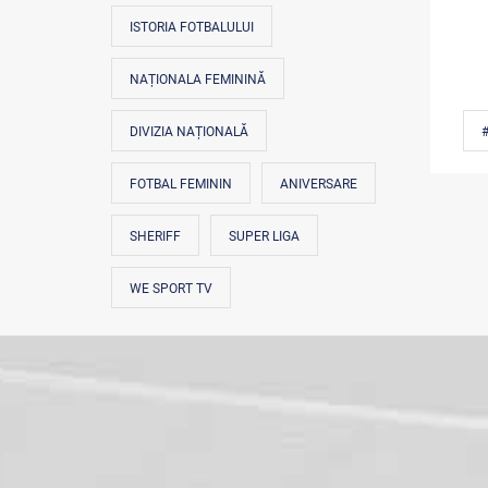
ISTORIA FOTBALULUI
NAȚIONALA FEMININĂ
DIVIZIA NAȚIONALĂ
FOTBAL FEMININ
ANIVERSARE
SHERIFF
SUPER LIGA
WE SPORT TV