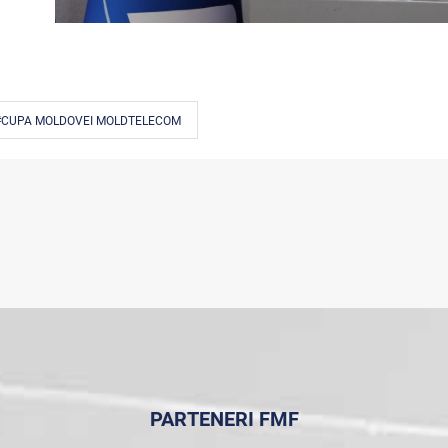
#CUPA MOLDOVEI MOLDTELECOM
PARTENERI FMF