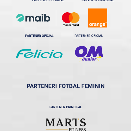
PARTENER PRINCIPAL
PARTENER PRINCIPAL
PARTENER OFICIAL
PARTENER OFICIAL
PARTENERI FOTBAL FEMININ
PARTENER PRINCIPAL