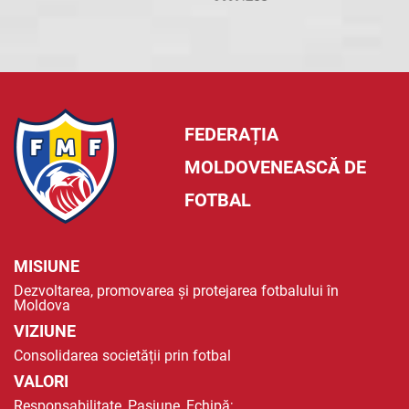
FEDERAȚIA
MOLDOVENEASCĂ DE
FOTBAL
MISIUNE
Dezvoltarea, promovarea și protejarea fotbalului în
Moldova
VIZIUNE
Consolidarea societății prin fotbal
VALORI
Responsabilitate, Pasiune, Echipă;