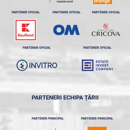
PARTENER OFICIAL
PARTENER OFICIAL
PARTENER OFICIAL
PARTENER OFICIAL
PARTENER OFICIAL
PARTENERI ECHIPA ȚĂRII
PARTENER PRINCIPAL
PARTENER PRINCIPAL