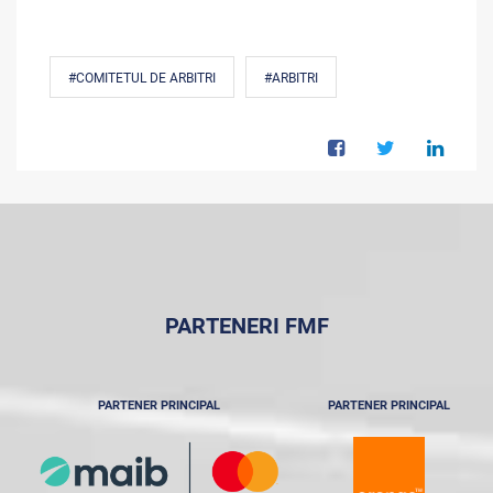
#COMITETUL DE ARBITRI
#ARBITRI
PARTENERI FMF
PARTENER PRINCIPAL
PARTENER PRINCIPAL