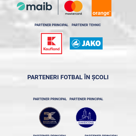
PARTENER PRINCIPAL
PARTENER TEHNIC
PARTENERI FOTBAL ÎN ȘCOLI
PARTENER PRINCIPAL
PARTENER PRINCIPAL