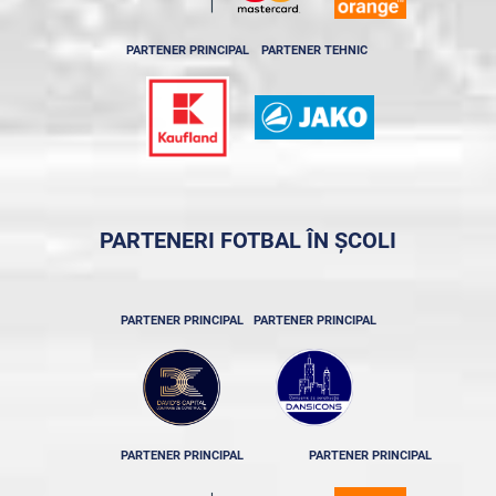
PARTENER PRINCIPAL
PARTENER TEHNIC
PARTENERI FOTBAL ÎN ȘCOLI
PARTENER PRINCIPAL
PARTENER PRINCIPAL
PARTENER PRINCIPAL
PARTENER PRINCIPAL