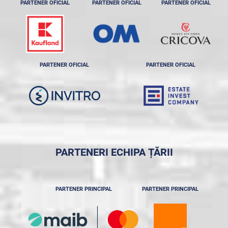
PARTENER OFICIAL
PARTENER OFICIAL
PARTENER OFICIAL
PARTENER OFICIAL
PARTENER OFICIAL
PARTENERI ECHIPA ȚĂRII
PARTENER PRINCIPAL
PARTENER PRINCIPAL