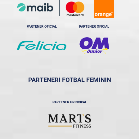
PARTENER OFICIAL
PARTENER OFICIAL
PARTENERI FOTBAL FEMININ
PARTENER PRINCIPAL