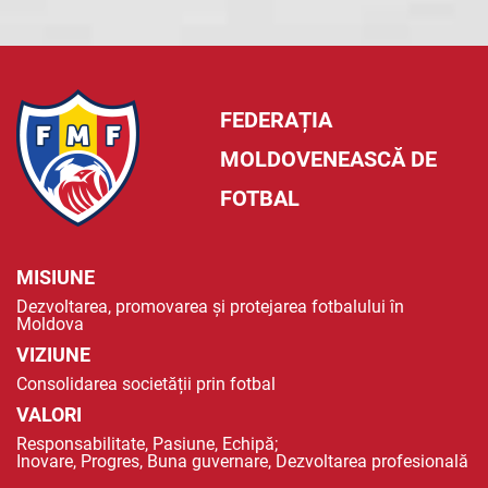
FEDERAȚIA
MOLDOVENEASCĂ DE
FOTBAL
MISIUNE
Dezvoltarea, promovarea și protejarea fotbalului în
Moldova
VIZIUNE
Consolidarea societății prin fotbal
VALORI
Responsabilitate, Pasiune, Echipă;
Inovare, Progres, Buna guvernare, Dezvoltarea profesională