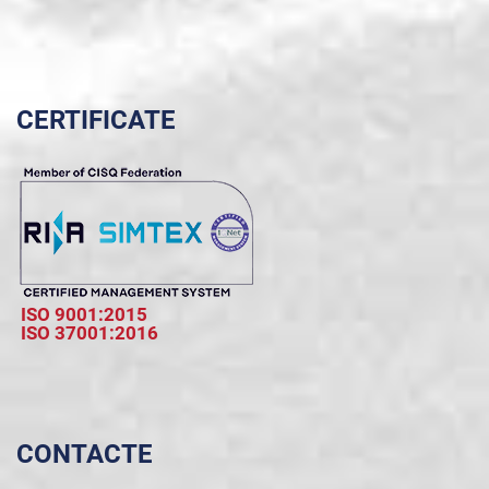
CERTIFICATE
ISO 9001:2015
ISO 37001:2016
CONTACTE