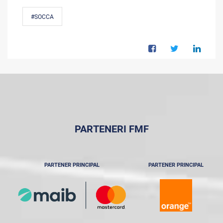
#SOCCA
PARTENERI FMF
PARTENER PRINCIPAL
PARTENER PRINCIPAL