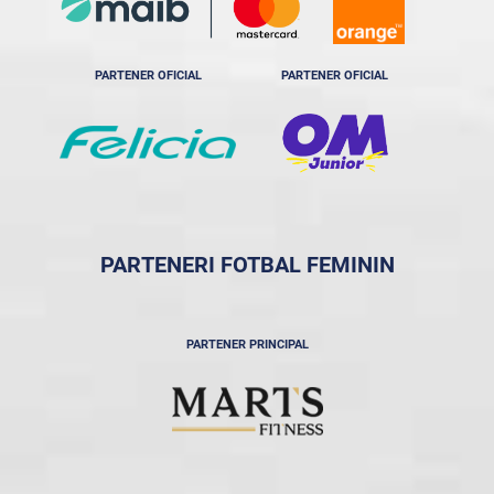
PARTENER OFICIAL
PARTENER OFICIAL
PARTENERI FOTBAL FEMININ
PARTENER PRINCIPAL