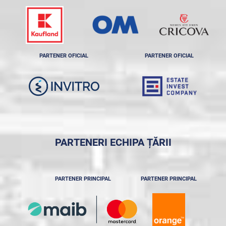
PARTENER OFICIAL
PARTENER OFICIAL
PARTENERI ECHIPA ȚĂRII
PARTENER PRINCIPAL
PARTENER PRINCIPAL