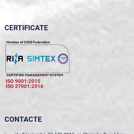
CERTIFICATE
ISO 9001:2015
ISO 37001:2016
CONTACTE