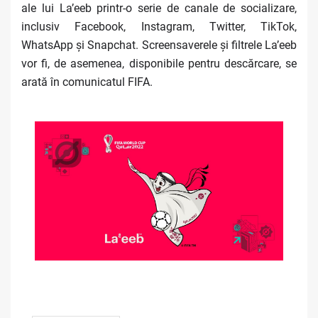
ale lui La’eeb printr-o serie de canale de socializare,
inclusiv Facebook, Instagram, Twitter, TikTok,
WhatsApp și Snapchat. Screensaverele și filtrele La’eeb
vor fi, de asemenea, disponibile pentru descărcare, se
arată în comunicatul FIFA.