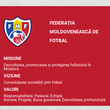
FEDERAȚIA
MOLDOVENEASCĂ DE
FOTBAL
MISIUNE
Dezvoltarea, promovarea și protejarea fotbalului în
Moldova
VIZIUNE
Consolidarea societății prin fotbal
VALORI
Responsabilitate, Pasiune, Echipă;
Inovare, Progres, Buna guvernare, Dezvoltarea profesională