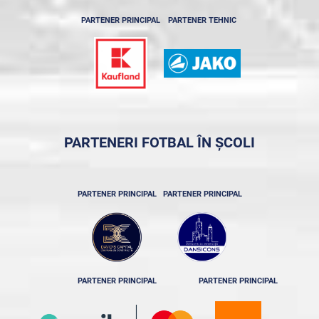
PARTENER PRINCIPAL
PARTENER TEHNIC
PARTENERI FOTBAL ÎN ȘCOLI
PARTENER PRINCIPAL
PARTENER PRINCIPAL
PARTENER PRINCIPAL
PARTENER PRINCIPAL