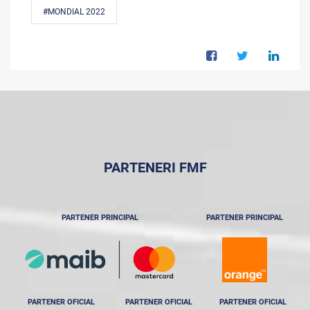
#MONDIAL 2022
PARTENERI FMF
PARTENER PRINCIPAL
PARTENER PRINCIPAL
PARTENER OFICIAL
PARTENER OFICIAL
PARTENER OFICIAL