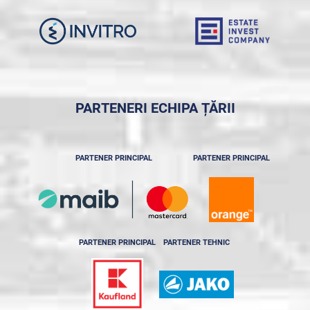
PARTENERI ECHIPA ȚĂRII
PARTENER PRINCIPAL
PARTENER PRINCIPAL
PARTENER PRINCIPAL
PARTENER TEHNIC