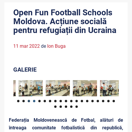
Open Fun Football Schools
Moldova. Acțiune socială
pentru refugiații din Ucraina
11 mar 2022
de
Ion Buga
GALERIE
Federația Moldovenească de Fotbal, alături de
întreaga comunitate fotbalistică din republică,