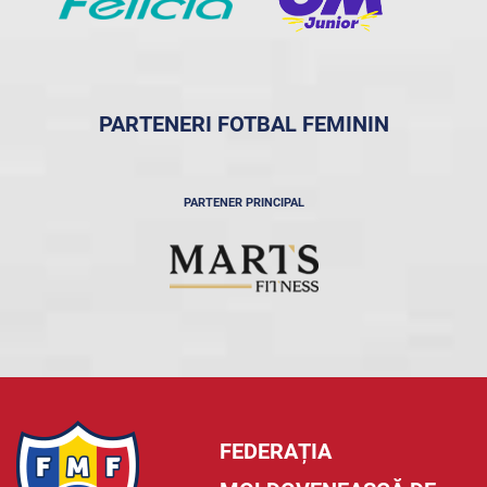
PARTENERI FOTBAL FEMININ
PARTENER PRINCIPAL
FEDERAȚIA