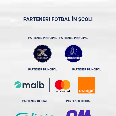
PARTENERI FOTBAL ÎN ȘCOLI
PARTENER PRINCIPAL
PARTENER PRINCIPAL
PARTENER PRINCIPAL
PARTENER PRINCIPAL
PARTENER OFICIAL
PARTENER OFICIAL