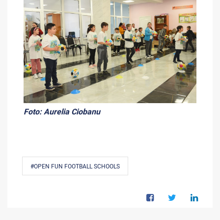
Foto: Aurelia Ciobanu
#OPEN FUN FOOTBALL SCHOOLS