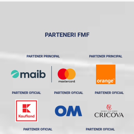
PARTENERI FMF
PARTENER PRINCIPAL
PARTENER PRINCIPAL
PARTENER OFICIAL
PARTENER OFICIAL
PARTENER OFICIAL
PARTENER OFICIAL
PARTENER OFICIAL