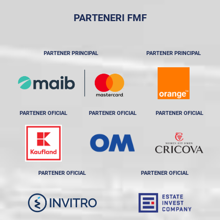
PARTENERI FMF
PARTENER PRINCIPAL
PARTENER PRINCIPAL
PARTENER OFICIAL
PARTENER OFICIAL
PARTENER OFICIAL
PARTENER OFICIAL
PARTENER OFICIAL