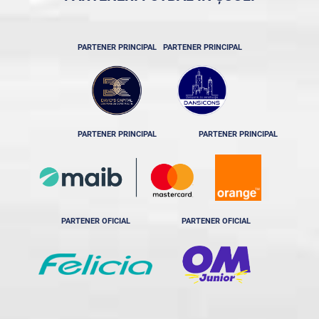
PARTENER PRINCIPAL
PARTENER PRINCIPAL
PARTENER PRINCIPAL
PARTENER PRINCIPAL
PARTENER OFICIAL
PARTENER OFICIAL