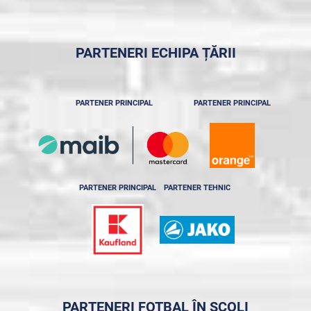
PARTENERI ECHIPA ȚĂRII
PARTENER PRINCIPAL
PARTENER PRINCIPAL
PARTENER PRINCIPAL
PARTENER TEHNIC
PARTENERI FOTBAL ÎN ȘCOLI