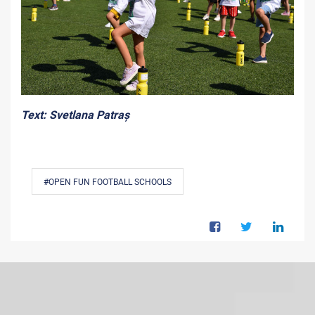
Text: Svetlana Patraș
#OPEN FUN FOOTBALL SCHOOLS