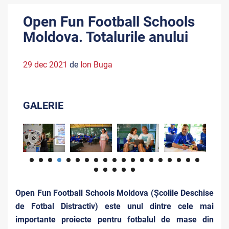
Open Fun Football Schools
Moldova. Totalurile anului
29 dec 2021
de
Ion Buga
GALERIE
Open Fun Football Schools Moldova (Școlile Deschise
de Fotbal Distractiv) este unul dintre cele mai
importante proiecte pentru fotbalul de mase din