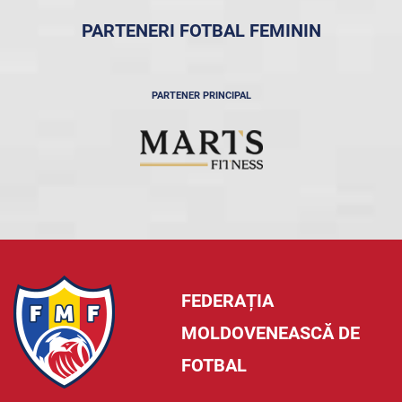
PARTENERI FOTBAL FEMININ
PARTENER PRINCIPAL
FEDERAȚIA
MOLDOVENEASCĂ DE
FOTBAL