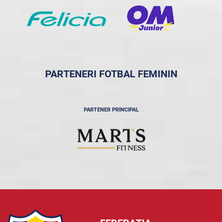
PARTENERI FOTBAL FEMININ
PARTENER PRINCIPAL