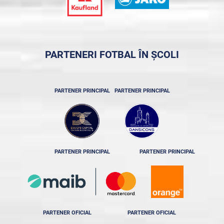
PARTENERI FOTBAL ÎN ȘCOLI
PARTENER PRINCIPAL
PARTENER PRINCIPAL
PARTENER PRINCIPAL
PARTENER PRINCIPAL
PARTENER OFICIAL
PARTENER OFICIAL