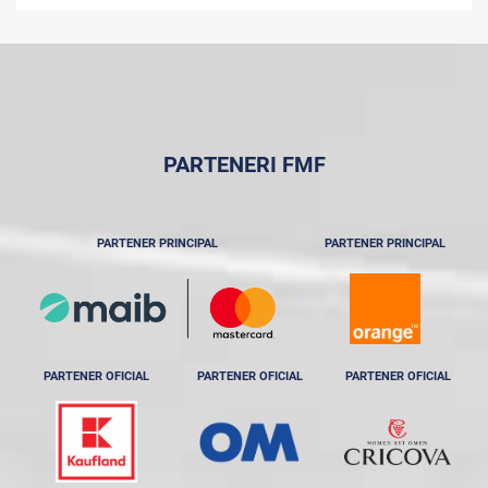
PARTENERI FMF
PARTENER PRINCIPAL
PARTENER PRINCIPAL
PARTENER OFICIAL
PARTENER OFICIAL
PARTENER OFICIAL