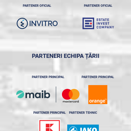
PARTENER OFICIAL
PARTENER OFICIAL
PARTENERI ECHIPA ȚĂRII
PARTENER PRINCIPAL
PARTENER PRINCIPAL
PARTENER PRINCIPAL
PARTENER TEHNIC