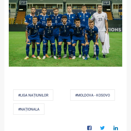
#LIGA NAȚIUNILOR
#MOLDOVA - KOSOVO
#NAȚIONALA