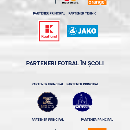
PARTENER PRINCIPAL
PARTENER TEHNIC
PARTENERI FOTBAL ÎN ȘCOLI
PARTENER PRINCIPAL
PARTENER PRINCIPAL
PARTENER PRINCIPAL
PARTENER PRINCIPAL