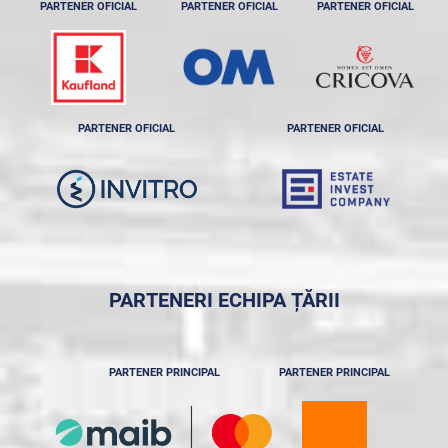
PARTENER OFICIAL
PARTENER OFICIAL
PARTENER OFICIAL
PARTENER OFICIAL
PARTENER OFICIAL
PARTENERI ECHIPA ȚĂRII
PARTENER PRINCIPAL
PARTENER PRINCIPAL