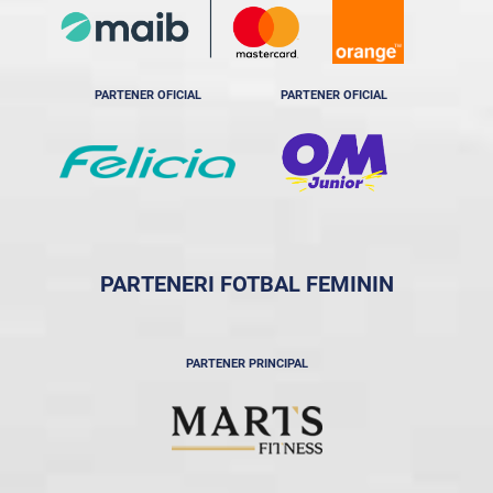
PARTENER OFICIAL
PARTENER OFICIAL
PARTENERI FOTBAL FEMININ
PARTENER PRINCIPAL