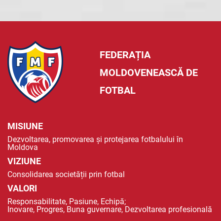
FEDERAȚIA
MOLDOVENEASCĂ DE
FOTBAL
MISIUNE
Dezvoltarea, promovarea și protejarea fotbalului în
Moldova
VIZIUNE
Consolidarea societății prin fotbal
VALORI
Responsabilitate, Pasiune, Echipă;
Inovare, Progres, Buna guvernare, Dezvoltarea profesională