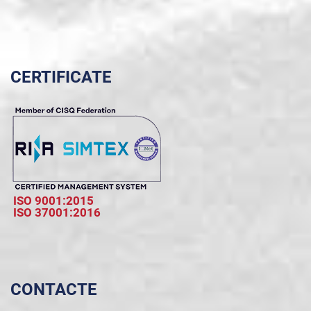
CERTIFICATE
ISO 9001:2015
ISO 37001:2016
CONTACTE