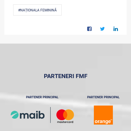
#NAȚIONALA FEMININĂ
PARTENERI FMF
PARTENER PRINCIPAL
PARTENER PRINCIPAL