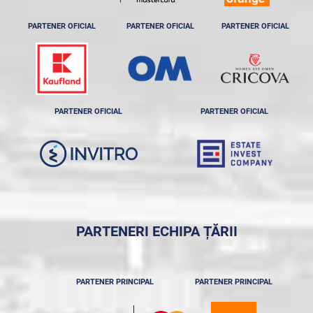
PARTENER OFICIAL
PARTENER OFICIAL
PARTENER OFICIAL
PARTENER OFICIAL
PARTENER OFICIAL
PARTENERI ECHIPA ȚĂRII
PARTENER PRINCIPAL
PARTENER PRINCIPAL