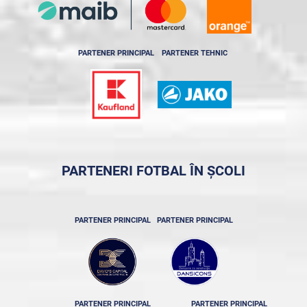
PARTENER PRINCIPAL
PARTENER TEHNIC
PARTENERI FOTBAL ÎN ȘCOLI
PARTENER PRINCIPAL
PARTENER PRINCIPAL
PARTENER PRINCIPAL
PARTENER PRINCIPAL