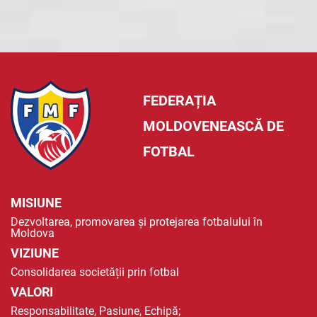
FEDERAȚIA
MOLDOVENEASCĂ DE
FOTBAL
MISIUNE
Dezvoltarea, promovarea și protejarea fotbalului în
Moldova
VIZIUNE
Consolidarea societății prin fotbal
VALORI
Responsabilitate, Pasiune, Echipă;