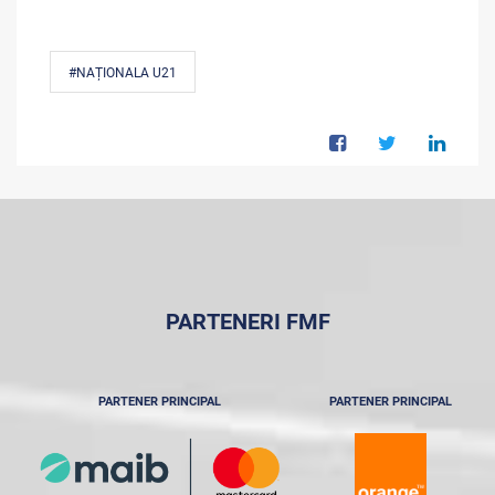
#NAȚIONALA U21
PARTENERI FMF
PARTENER PRINCIPAL
PARTENER PRINCIPAL