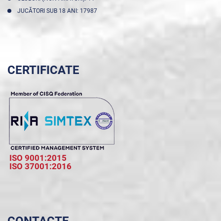
JUCĂTORI SUB 18 ANI: 17987
CERTIFICATE
ISO 9001:2015
ISO 37001:2016