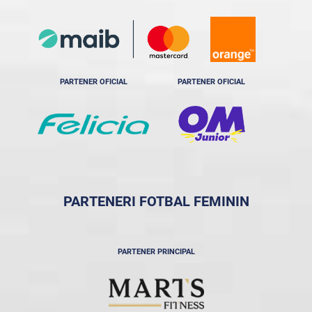
PARTENER OFICIAL
PARTENER OFICIAL
PARTENERI FOTBAL FEMININ
PARTENER PRINCIPAL