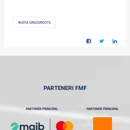
#UEFA GRASSROOTS
PARTENERI FMF
PARTENER PRINCIPAL
PARTENER PRINCIPAL