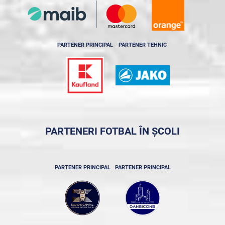
PARTENER PRINCIPAL
PARTENER TEHNIC
PARTENERI FOTBAL ÎN ȘCOLI
PARTENER PRINCIPAL
PARTENER PRINCIPAL