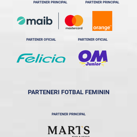
PARTENER PRINCIPAL
PARTENER PRINCIPAL
PARTENER OFICIAL
PARTENER OFICIAL
PARTENERI FOTBAL FEMININ
PARTENER PRINCIPAL