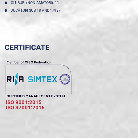
CLUBURI (NON-AMATORI): 11
JUCĂTORI SUB 18 ANI: 17987
CERTIFICATE
ISO 9001:2015
ISO 37001:2016