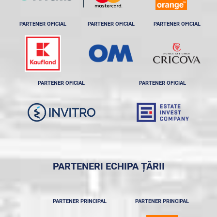
PARTENER OFICIAL
PARTENER OFICIAL
PARTENER OFICIAL
PARTENER OFICIAL
PARTENER OFICIAL
PARTENERI ECHIPA ȚĂRII
PARTENER PRINCIPAL
PARTENER PRINCIPAL