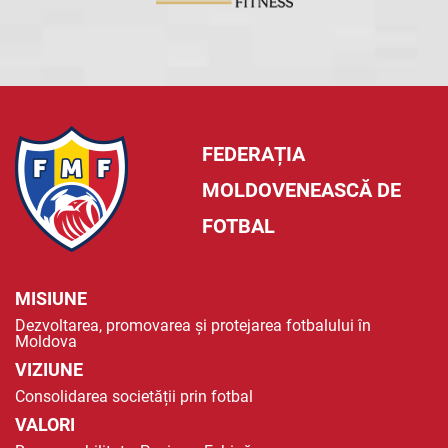
FEDERAȚIA
MOLDOVENEASCĂ DE
FOTBAL
MISIUNE
Dezvoltarea, promovarea și protejarea fotbalului în
Moldova
VIZIUNE
Consolidarea societății prin fotbal
VALORI