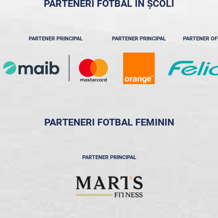
PARTENERI FOTBAL ÎN ȘCOLI
PARTENER PRINCIPAL
PARTENER PRINCIPAL
PARTENER OF
PARTENERI FOTBAL FEMININ
PARTENER PRINCIPAL