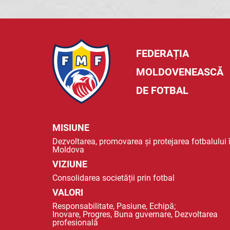
FEDERAȚIA
MOLDOVENEASCĂ
DE FOTBAL
MISIUNE
Dezvoltarea, promovarea și protejarea fotbalului 
Moldova
VIZIUNE
Consolidarea societății prin fotbal
VALORI
Responsabilitate, Pasiune, Echipă;
Inovare, Progres, Buna guvernare, Dezvoltarea
profesională