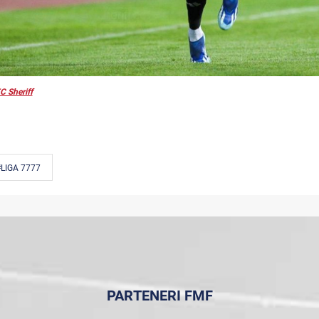
C Sheriff
LIGA 7777
PARTENERI FMF