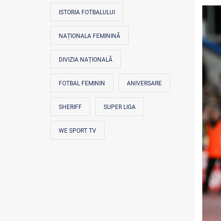
ISTORIA FOTBALULUI
NAȚIONALA FEMININĂ
DIVIZIA NAȚIONALĂ
FOTBAL FEMININ
ANIVERSARE
SHERIFF
SUPER LIGA
WE SPORT TV