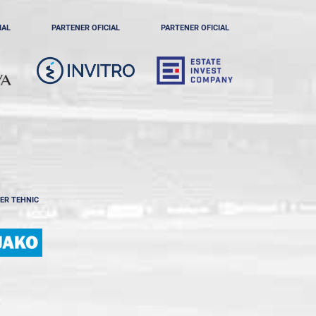
IAL
PARTENER OFICIAL
PARTENER OFICIAL
ER TEHNIC