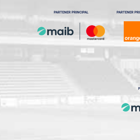
PARTENER PRINCIPAL
PARTENER PRI
P