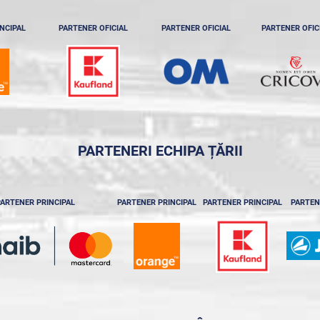
NCIPAL
PARTENER OFICIAL
PARTENER OFICIAL
PARTENER OFIC
PARTENERI ECHIPA ȚĂRII
ARTENER PRINCIPAL
PARTENER PRINCIPAL
PARTENER PRINCIPAL
PARTEN