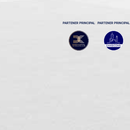
PARTENER PRINCIPAL
PARTENER PRINCIPAL