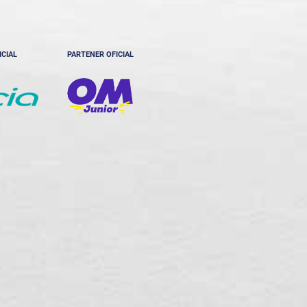
ICIAL
PARTENER OFICIAL