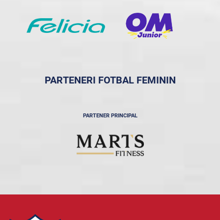
PARTENERI FOTBAL FEMININ
PARTENER PRINCIPAL