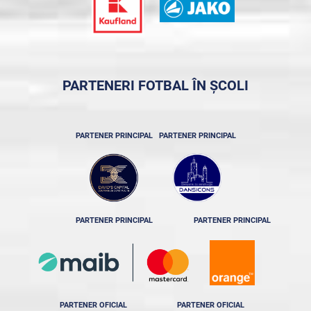
PARTENERI FOTBAL ÎN ȘCOLI
PARTENER PRINCIPAL
PARTENER PRINCIPAL
PARTENER PRINCIPAL
PARTENER PRINCIPAL
PARTENER OFICIAL
PARTENER OFICIAL