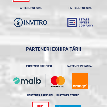
PARTENER OFICIAL
PARTENER OFICIAL
PARTENERI ECHIPA ȚĂRII
PARTENER PRINCIPAL
PARTENER PRINCIPAL
PARTENER PRINCIPAL
PARTENER TEHNIC