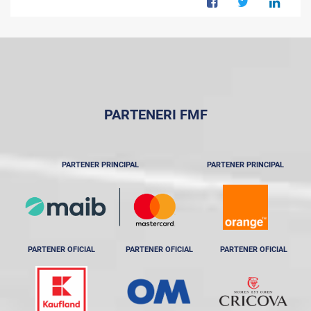
PARTENERI FMF
PARTENER PRINCIPAL
PARTENER PRINCIPAL
PARTENER OFICIAL
PARTENER OFICIAL
PARTENER OFICIAL