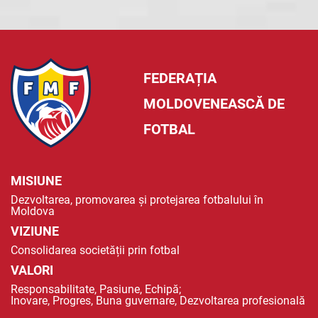
FEDERAȚIA
MOLDOVENEASCĂ DE
FOTBAL
MISIUNE
Dezvoltarea, promovarea și protejarea fotbalului în
Moldova
VIZIUNE
Consolidarea societății prin fotbal
VALORI
Responsabilitate, Pasiune, Echipă;
Inovare, Progres, Buna guvernare, Dezvoltarea profesională