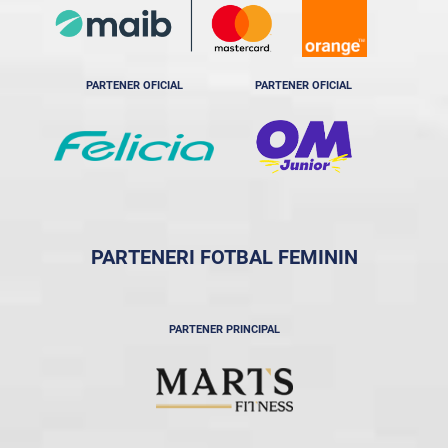
PARTENER OFICIAL
PARTENER OFICIAL
PARTENERI FOTBAL FEMININ
PARTENER PRINCIPAL