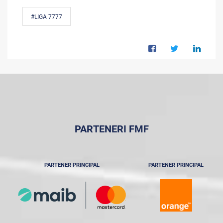
#LIGA 7777
PARTENERI FMF
PARTENER PRINCIPAL
PARTENER PRINCIPAL