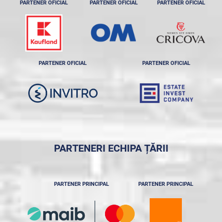
PARTENER OFICIAL
PARTENER OFICIAL
PARTENER OFICIAL
PARTENER OFICIAL
PARTENER OFICIAL
PARTENERI ECHIPA ȚĂRII
PARTENER PRINCIPAL
PARTENER PRINCIPAL