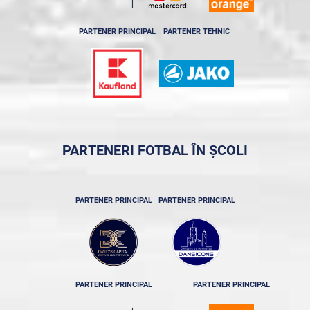
PARTENER PRINCIPAL
PARTENER TEHNIC
PARTENERI FOTBAL ÎN ȘCOLI
PARTENER PRINCIPAL
PARTENER PRINCIPAL
PARTENER PRINCIPAL
PARTENER PRINCIPAL