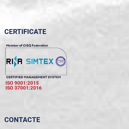
CERTIFICATE
ISO 9001:2015
ISO 37001:2016
CONTACTE