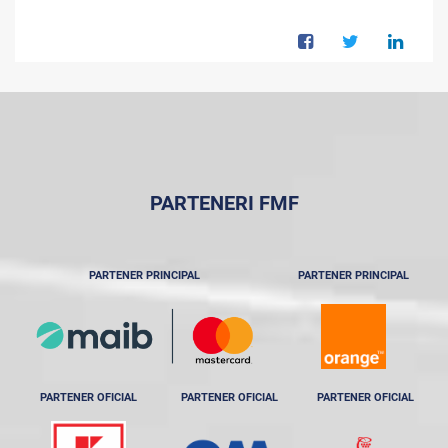
PARTENERI FMF
PARTENER PRINCIPAL
PARTENER PRINCIPAL
PARTENER OFICIAL
PARTENER OFICIAL
PARTENER OFICIAL