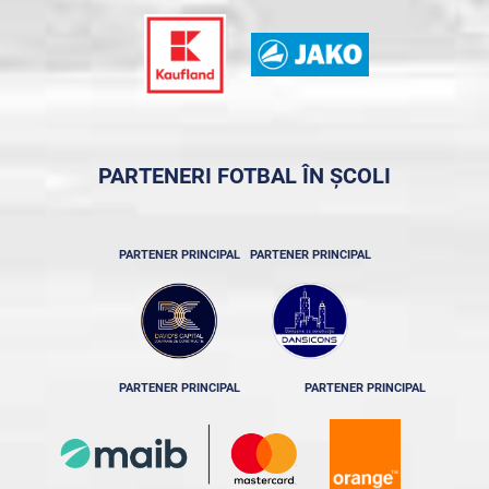
PARTENERI FOTBAL ÎN ȘCOLI
PARTENER PRINCIPAL
PARTENER PRINCIPAL
PARTENER PRINCIPAL
PARTENER PRINCIPAL