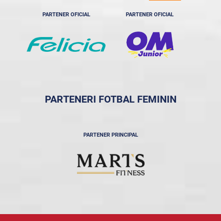
PARTENER OFICIAL
PARTENER OFICIAL
PARTENERI FOTBAL FEMININ
PARTENER PRINCIPAL