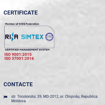
CERTIFICATE
ISO 9001:2015
ISO 37001:2016
CONTACTE
str. Tricolorului, 39, MD-2012, or. Chișinău, Republica
Moldova