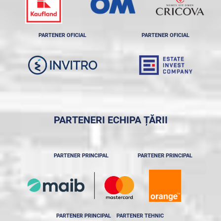
PARTENER OFICIAL
PARTENER OFICIAL
PARTENERI ECHIPA ȚĂRII
PARTENER PRINCIPAL
PARTENER PRINCIPAL
PARTENER PRINCIPAL
PARTENER TEHNIC