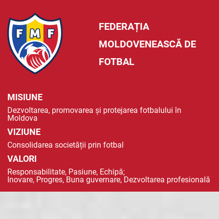
FEDERAȚIA
MOLDOVENEASCĂ DE
FOTBAL
MISIUNE
Dezvoltarea, promovarea și protejarea fotbalului în
Moldova
VIZIUNE
Consolidarea societății prin fotbal
VALORI
Responsabilitate, Pasiune, Echipă;
Inovare, Progres, Buna guvernare, Dezvoltarea profesională