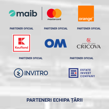
PARTENER OFICIAL
PARTENER OFICIAL
PARTENER OFICIAL
PARTENER OFICIAL
PARTENER OFICIAL
PARTENERI ECHIPA ȚĂRII