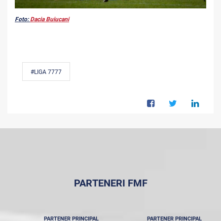
Foto:
Dacia Buiucani
#LIGA 7777
PARTENERI FMF
PARTENER PRINCIPAL
PARTENER PRINCIPAL