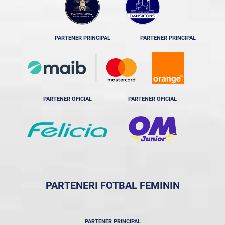
PARTENER PRINCIPAL
PARTENER PRINCIPAL
PARTENER OFICIAL
PARTENER OFICIAL
PARTENERI FOTBAL FEMININ
PARTENER PRINCIPAL