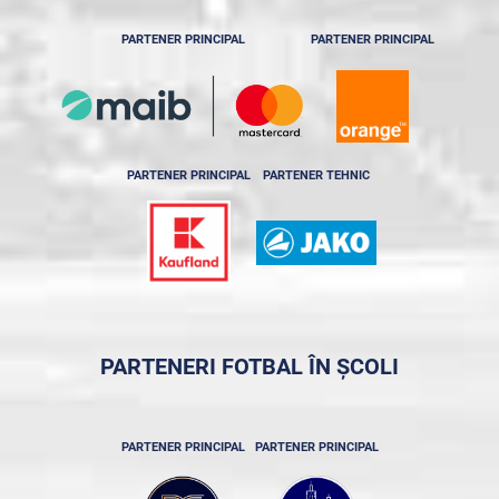
PARTENER PRINCIPAL
PARTENER PRINCIPAL
PARTENER PRINCIPAL
PARTENER TEHNIC
PARTENERI FOTBAL ÎN ȘCOLI
PARTENER PRINCIPAL
PARTENER PRINCIPAL