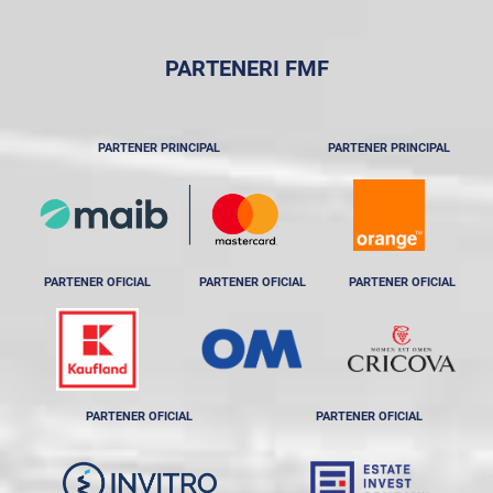
PARTENERI FMF
PARTENER PRINCIPAL
PARTENER PRINCIPAL
PARTENER OFICIAL
PARTENER OFICIAL
PARTENER OFICIAL
PARTENER OFICIAL
PARTENER OFICIAL