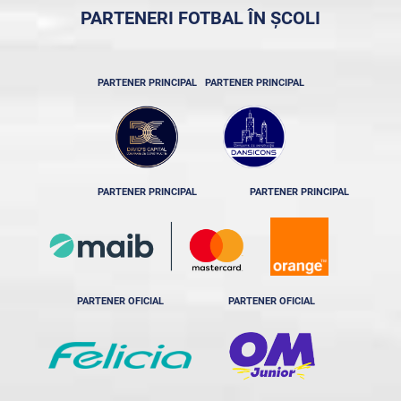
PARTENERI FOTBAL ÎN ȘCOLI
PARTENER PRINCIPAL
PARTENER PRINCIPAL
PARTENER PRINCIPAL
PARTENER PRINCIPAL
PARTENER OFICIAL
PARTENER OFICIAL