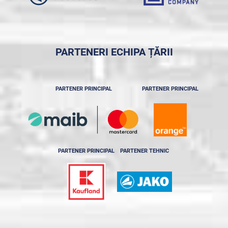
PARTENERI ECHIPA ȚĂRII
PARTENER PRINCIPAL
PARTENER PRINCIPAL
PARTENER PRINCIPAL
PARTENER TEHNIC