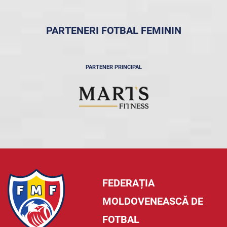
PARTENERI FOTBAL FEMININ
PARTENER PRINCIPAL
FEDERAȚIA
MOLDOVENEASCĂ DE
FOTBAL