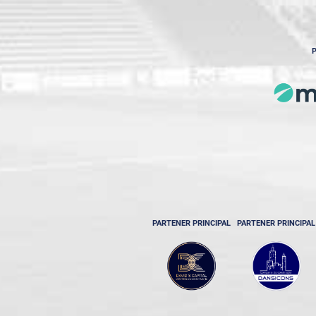
P
PARTENER PRINCIPAL
PARTENER PRINCIPAL