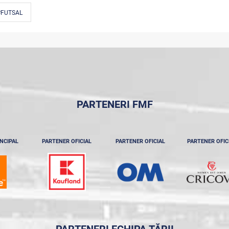
#FUTSAL
PARTENERI FMF
NCIPAL
PARTENER OFICIAL
PARTENER OFICIAL
PARTENER OFIC
PARTENERI ECHIPA ȚĂRII