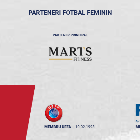
PARTENERI FOTBAL FEMININ
PARTENER PRINCIPAL
MEMBRU UEFA
--
10.02.1993
M