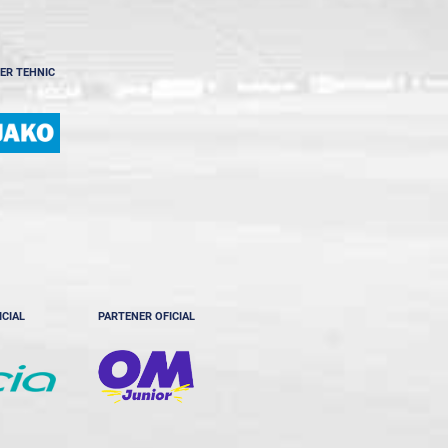
ER TEHNIC
ICIAL
PARTENER OFICIAL