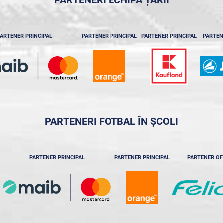
ARTENER PRINCIPAL
PARTENER PRINCIPAL
PARTENER PRINCIPAL
PARTEN
PARTENERI FOTBAL ÎN ȘCOLI
PARTENER PRINCIPAL
PARTENER PRINCIPAL
PARTENER OF