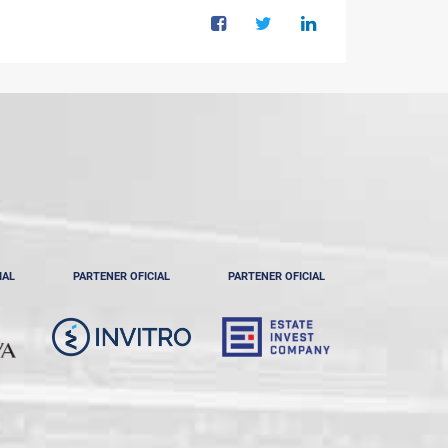
IAL
PARTENER OFICIAL
PARTENER OFICIAL