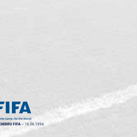
EMBRU FIFA
--
16.06.1994