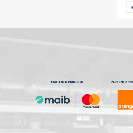
PARTENER PRINCIPAL
PARTENER PRI