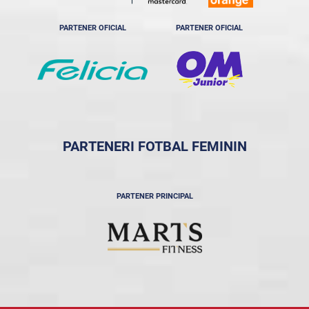
PARTENER OFICIAL
PARTENER OFICIAL
PARTENERI FOTBAL FEMININ
PARTENER PRINCIPAL