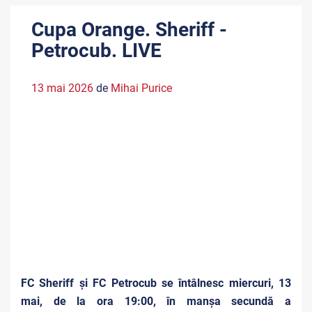
Cupa Orange. Sheriff -
Petrocub. LIVE
13 mai 2026
de
Mihai Purice
FC Sheriff și FC Petrocub se întâlnesc miercuri, 13
mai, de la ora 19:00, în manșa secundă a