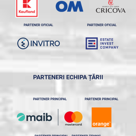
PARTENER OFICIAL
PARTENER OFICIAL
PARTENERI ECHIPA ȚĂRII
PARTENER PRINCIPAL
PARTENER PRINCIPAL