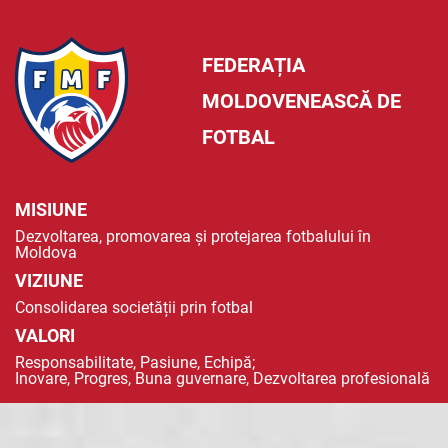
FEDERAȚIA
MOLDOVENEASCĂ DE
FOTBAL
MISIUNE
Dezvoltarea, promovarea și protejarea fotbalului în
Moldova
VIZIUNE
Consolidarea societății prin fotbal
VALORI
Responsabilitate, Pasiune, Echipă;
Inovare, Progres, Buna guvernare, Dezvoltarea profesională