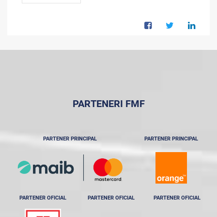
PARTENERI FMF
PARTENER PRINCIPAL
PARTENER PRINCIPAL
PARTENER OFICIAL
PARTENER OFICIAL
PARTENER OFICIAL