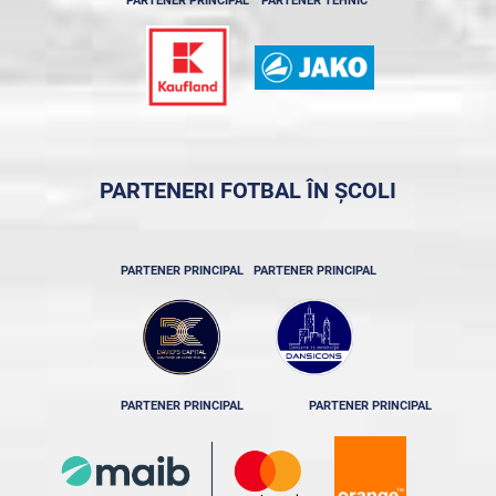
PARTENER PRINCIPAL
PARTENER TEHNIC
PARTENERI FOTBAL ÎN ȘCOLI
PARTENER PRINCIPAL
PARTENER PRINCIPAL
PARTENER PRINCIPAL
PARTENER PRINCIPAL