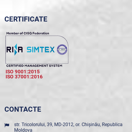
CERTIFICATE
ISO 9001:2015
ISO 37001:2016
CONTACTE
str. Tricolorului, 39, MD-2012, or. Chișinău, Republica
Moldova