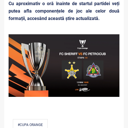
Cu aproximativ o oră înainte de startul partidei veți
putea afla componențele de joc ale celor două
formații, accesând această știre actualizată.
#CUPA ORANGE