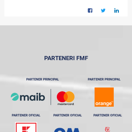
PARTENERI FMF
PARTENER PRINCIPAL
PARTENER PRINCIPAL
PARTENER OFICIAL
PARTENER OFICIAL
PARTENER OFICIAL