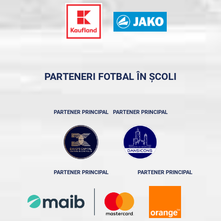
PARTENERI FOTBAL ÎN ȘCOLI
PARTENER PRINCIPAL
PARTENER PRINCIPAL
PARTENER PRINCIPAL
PARTENER PRINCIPAL