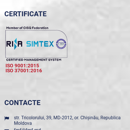
CERTIFICATE
ISO 9001:2015
ISO 37001:2016
CONTACTE
str. Tricolorului, 39, MD-2012, or. Chișinău, Republica
Moldova