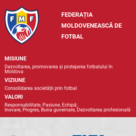
FEDERAȚIA
MOLDOVENEASCĂ DE
FOTBAL
MISIUNE
Dezvoltarea, promovarea și protejarea fotbalului în
Moldova
VIZIUNE
Consolidarea societății prin fotbal
VALORI
Responsabilitate, Pasiune, Echipă;
Inovare, Progres, Buna guvernare, Dezvoltarea profesională