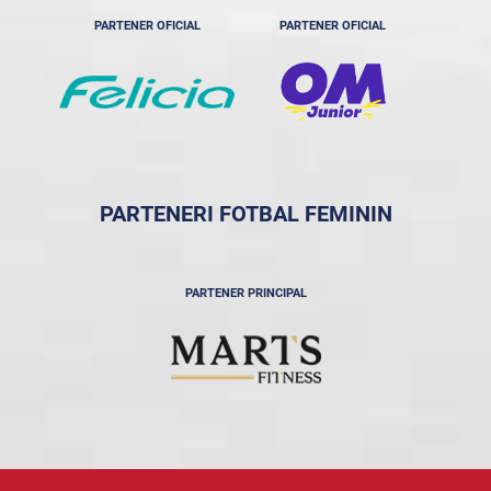
PARTENER OFICIAL
PARTENER OFICIAL
PARTENERI FOTBAL FEMININ
PARTENER PRINCIPAL