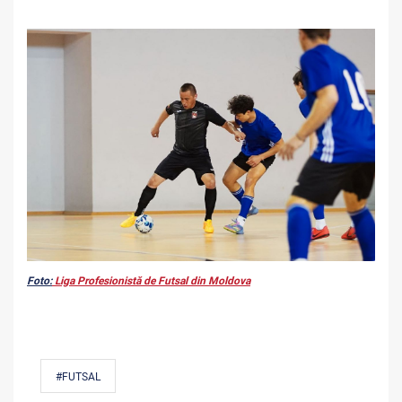
Foto:
Liga Profesionistă de Futsal din Moldova
#FUTSAL