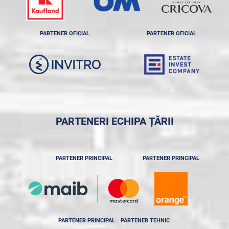
PARTENER OFICIAL
PARTENER OFICIAL
PARTENERI ECHIPA ȚĂRII
PARTENER PRINCIPAL
PARTENER PRINCIPAL
PARTENER PRINCIPAL
PARTENER TEHNIC