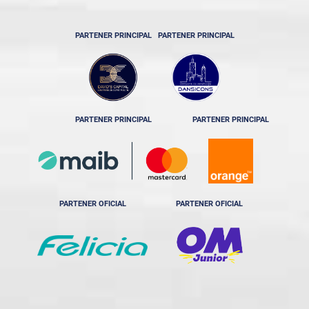
PARTENER PRINCIPAL
PARTENER PRINCIPAL
PARTENER PRINCIPAL
PARTENER PRINCIPAL
PARTENER OFICIAL
PARTENER OFICIAL