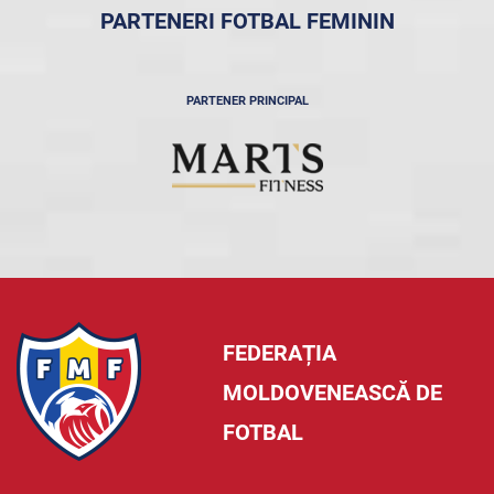
PARTENERI FOTBAL FEMININ
PARTENER PRINCIPAL
FEDERAȚIA
MOLDOVENEASCĂ DE
FOTBAL