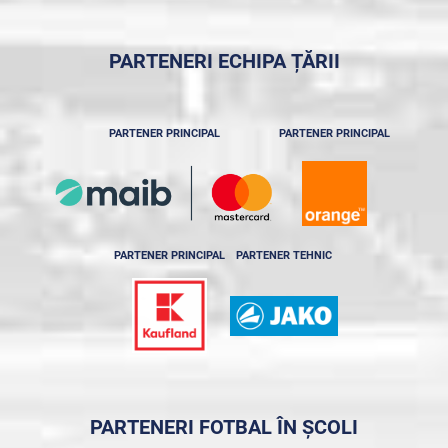
PARTENERI ECHIPA ȚĂRII
PARTENER PRINCIPAL
PARTENER PRINCIPAL
PARTENER PRINCIPAL
PARTENER TEHNIC
PARTENERI FOTBAL ÎN ȘCOLI