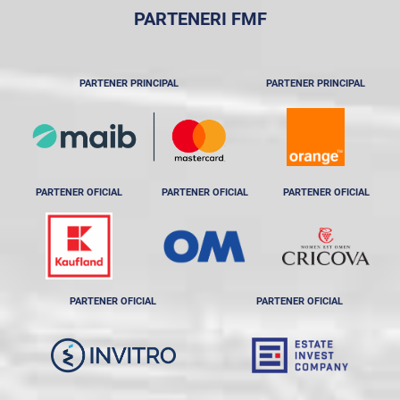
PARTENERI FMF
PARTENER PRINCIPAL
PARTENER PRINCIPAL
PARTENER OFICIAL
PARTENER OFICIAL
PARTENER OFICIAL
PARTENER OFICIAL
PARTENER OFICIAL