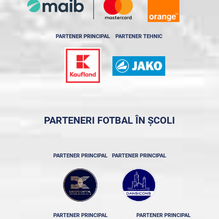
PARTENER PRINCIPAL
PARTENER TEHNIC
PARTENERI FOTBAL ÎN ȘCOLI
PARTENER PRINCIPAL
PARTENER PRINCIPAL
PARTENER PRINCIPAL
PARTENER PRINCIPAL