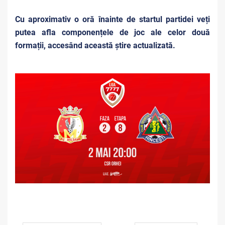
Cu aproximativ o oră înainte de startul partidei veți
putea afla componențele de joc ale celor două
formații, accesând această știre actualizată.