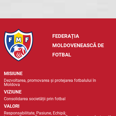
FEDERAȚIA
MOLDOVENEASCĂ DE
FOTBAL
MISIUNE
Dezvoltarea, promovarea și protejarea fotbalului în
Moldova
VIZIUNE
Consolidarea societății prin fotbal
VALORI
Responsabilitate, Pasiune, Echipă;