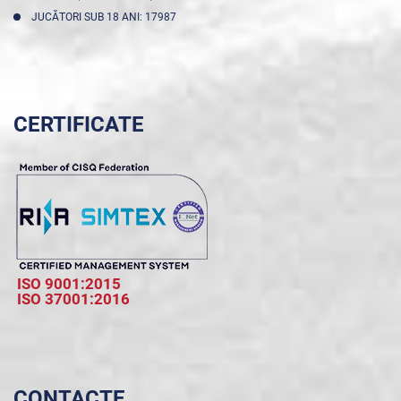
JUCĂTORI SUB 18 ANI: 17987
CERTIFICATE
ISO 9001:2015
ISO 37001:2016
CONTACTE