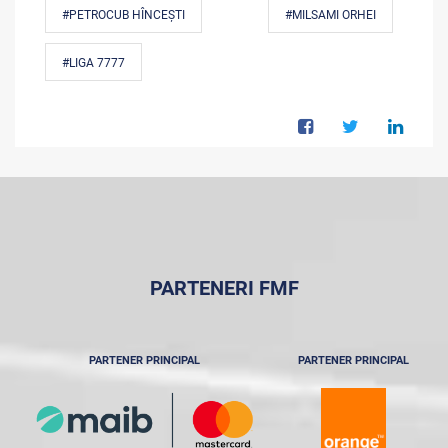
#PETROCUB HÎNCEȘTI
#MILSAMI ORHEI
#LIGA 7777
PARTENERI FMF
PARTENER PRINCIPAL
PARTENER PRINCIPAL