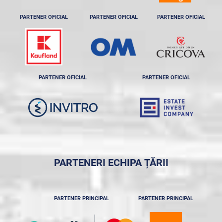
PARTENER OFICIAL
PARTENER OFICIAL
PARTENER OFICIAL
PARTENER OFICIAL
PARTENER OFICIAL
PARTENERI ECHIPA ȚĂRII
PARTENER PRINCIPAL
PARTENER PRINCIPAL