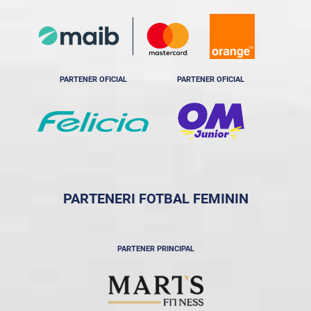
PARTENER OFICIAL
PARTENER OFICIAL
PARTENERI FOTBAL FEMININ
PARTENER PRINCIPAL