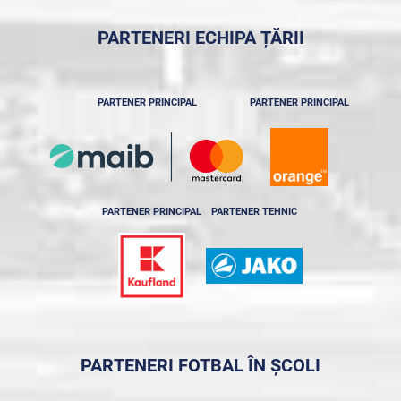
PARTENERI ECHIPA ȚĂRII
PARTENER PRINCIPAL
PARTENER PRINCIPAL
PARTENER PRINCIPAL
PARTENER TEHNIC
PARTENERI FOTBAL ÎN ȘCOLI