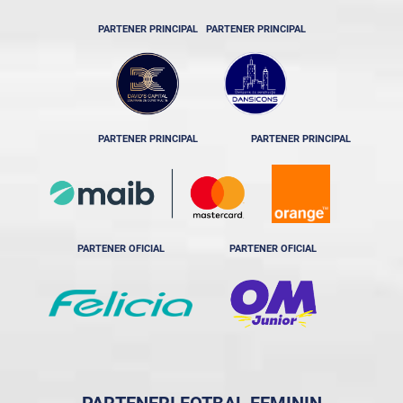
PARTENER PRINCIPAL
PARTENER PRINCIPAL
PARTENER PRINCIPAL
PARTENER PRINCIPAL
PARTENER OFICIAL
PARTENER OFICIAL