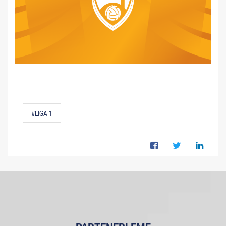
#LIGA 1