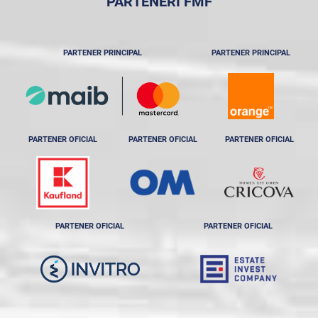
PARTENERI FMF
PARTENER PRINCIPAL
PARTENER PRINCIPAL
PARTENER OFICIAL
PARTENER OFICIAL
PARTENER OFICIAL
PARTENER OFICIAL
PARTENER OFICIAL