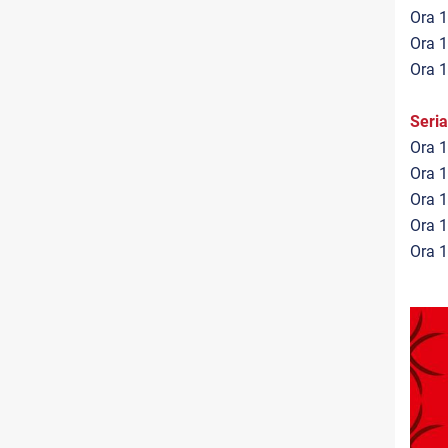
Ora 1
Ora 1
Ora 1
Seri
Ora 1
Ora 1
Ora 1
Ora 1
Ora 1