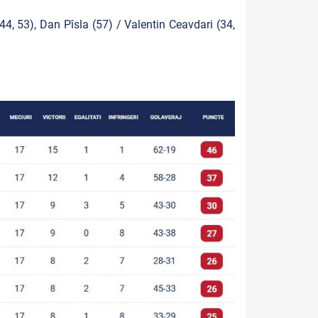
4, 53), Dan Pîsla (57) / Valentin Ceavdari (34,