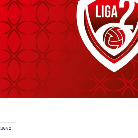
LIGA 2