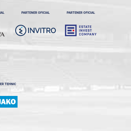
IAL
PARTENER OFICIAL
PARTENER OFICIAL
ER TEHNIC