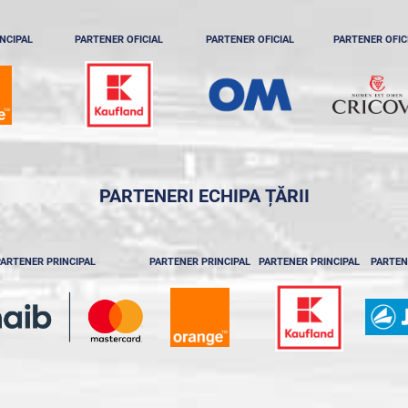
NCIPAL
PARTENER OFICIAL
PARTENER OFICIAL
PARTENER OFIC
PARTENERI ECHIPA ȚĂRII
ARTENER PRINCIPAL
PARTENER PRINCIPAL
PARTENER PRINCIPAL
PARTEN