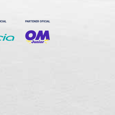
ICIAL
PARTENER OFICIAL