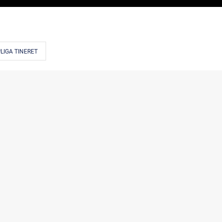
LIGA TINERET