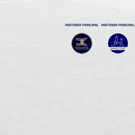
PARTENER PRINCIPAL
PARTENER PRINCIPAL