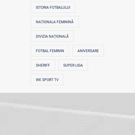
ISTORIA FOTBALULUI
NAȚIONALA FEMININĂ
DIVIZIA NAȚIONALĂ
FOTBAL FEMININ
ANIVERSARE
SHERIFF
SUPER LIGA
WE SPORT TV