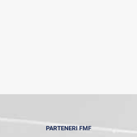
PARTENERI FMF