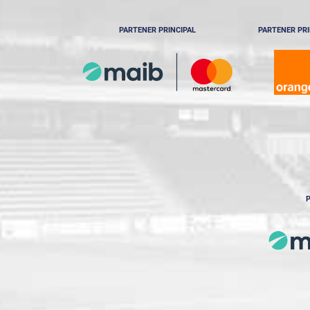
PARTENER PRINCIPAL
PARTENER PRI
P