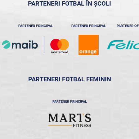
PARTENERI FOTBAL ÎN ȘCOLI
PARTENER PRINCIPAL
PARTENER PRINCIPAL
PARTENER OF
PARTENERI FOTBAL FEMININ
PARTENER PRINCIPAL