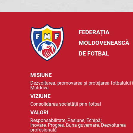
FEDERAȚIA
MOLDOVENEASCĂ
DE FOTBAL
MISIUNE
Dezvoltarea, promovarea și protejarea fotbalului 
Moldova
VIZIUNE
Consolidarea societății prin fotbal
VALORI
Responsabilitate, Pasiune, Echipă;
Inovare, Progres, Buna guvernare, Dezvoltarea
profesională