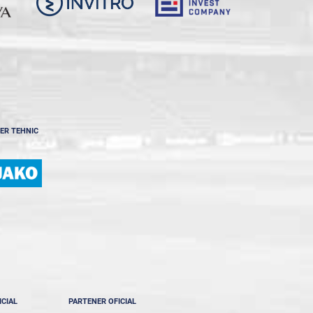
ER TEHNIC
ICIAL
PARTENER OFICIAL