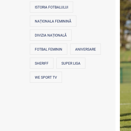
ISTORIA FOTBALULUI
NAȚIONALA FEMININĂ
DIVIZIA NAȚIONALĂ
FOTBAL FEMININ
ANIVERSARE
SHERIFF
SUPER LIGA
WE SPORT TV