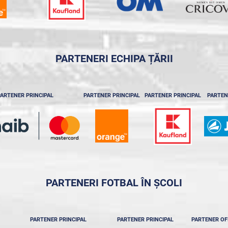
PARTENERI ECHIPA ȚĂRII
ARTENER PRINCIPAL
PARTENER PRINCIPAL
PARTENER PRINCIPAL
PARTEN
PARTENERI FOTBAL ÎN ȘCOLI
PARTENER PRINCIPAL
PARTENER PRINCIPAL
PARTENER OF