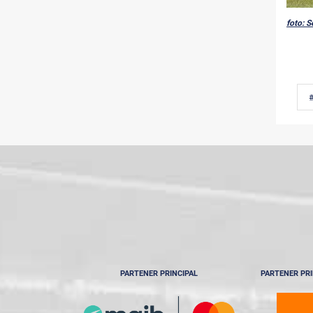
foto: S
PARTENER PRINCIPAL
PARTENER PRI