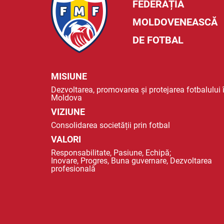
FEDERAȚIA
MOLDOVENEASCĂ
DE FOTBAL
MISIUNE
Dezvoltarea, promovarea și protejarea fotbalului 
Moldova
VIZIUNE
Consolidarea societății prin fotbal
VALORI
Responsabilitate, Pasiune, Echipă;
Inovare, Progres, Buna guvernare, Dezvoltarea
profesională