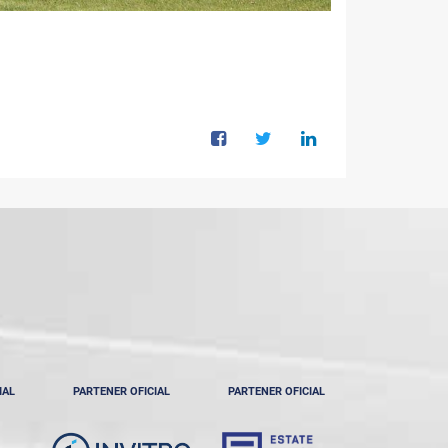
IAL
PARTENER OFICIAL
PARTENER OFICIAL