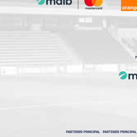
P
PARTENER PRINCIPAL
PARTENER PRINCIPAL