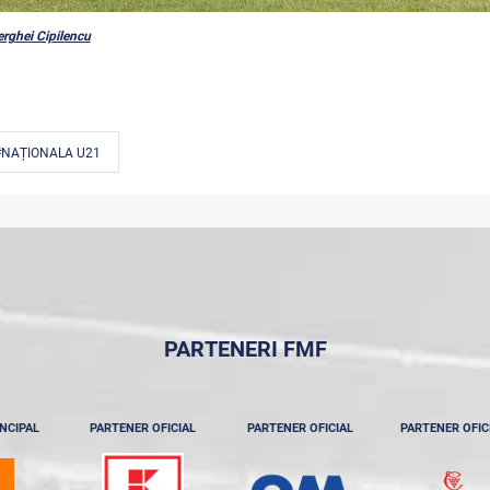
erghei Cipilencu
#NAȚIONALA U21
PARTENERI FMF
NCIPAL
PARTENER OFICIAL
PARTENER OFICIAL
PARTENER OFIC