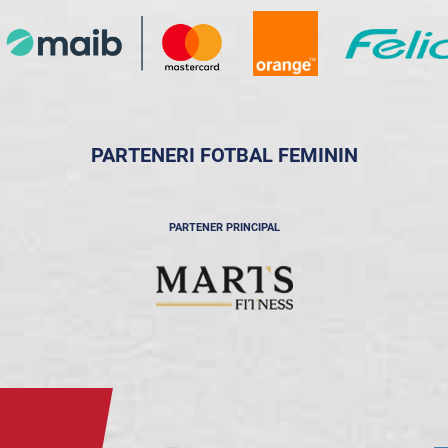
PARTENERI FOTBAL FEMININ
PARTENER PRINCIPAL