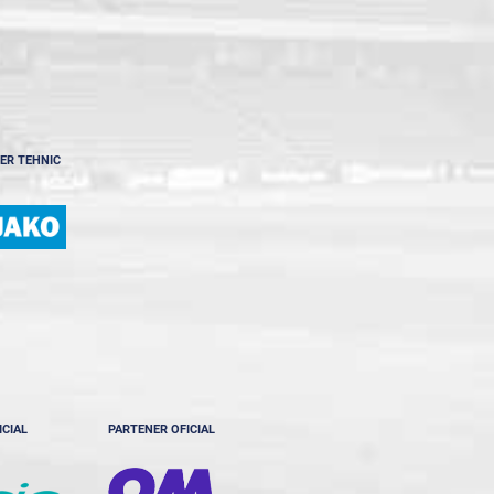
ER TEHNIC
ICIAL
PARTENER OFICIAL