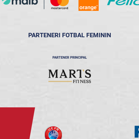
PARTENERI FOTBAL FEMININ
PARTENER PRINCIPAL