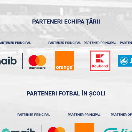
PARTENERI ECHIPA ȚĂRII
ARTENER PRINCIPAL
PARTENER PRINCIPAL
PARTENER PRINCIPAL
PARTEN
PARTENERI FOTBAL ÎN ȘCOLI
PARTENER PRINCIPAL
PARTENER PRINCIPAL
PARTENER OF