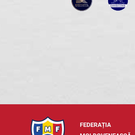
FEDERAȚIA