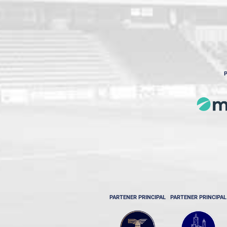
P
PARTENER PRINCIPAL
PARTENER PRINCIPAL