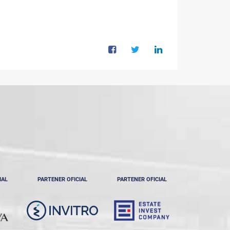
IAL
PARTENER OFICIAL
PARTENER OFICIAL