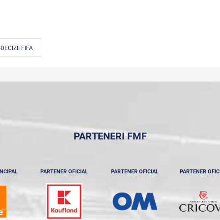
DECIZII FIFA
PARTENERI FMF
NCIPAL
PARTENER OFICIAL
PARTENER OFICIAL
PARTENER OFIC