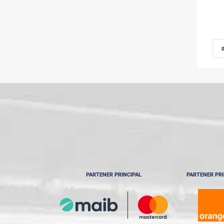
#
PARTENER PRINCIPAL
PARTENER PRI