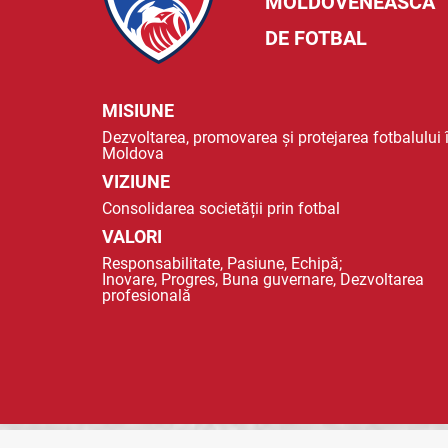
MOLDOVENEASCĂ
DE FOTBAL
MISIUNE
Dezvoltarea, promovarea și protejarea fotbalului 
Moldova
VIZIUNE
Consolidarea societății prin fotbal
VALORI
Responsabilitate, Pasiune, Echipă;
Inovare, Progres, Buna guvernare, Dezvoltarea
profesională