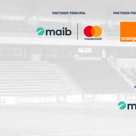
PARTENER PRINCIPAL
PARTENER PRI
P