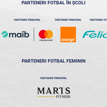
PARTENERI FOTBAL ÎN ȘCOLI
PARTENER PRINCIPAL
PARTENER PRINCIPAL
PARTENER OF
PARTENERI FOTBAL FEMININ
PARTENER PRINCIPAL