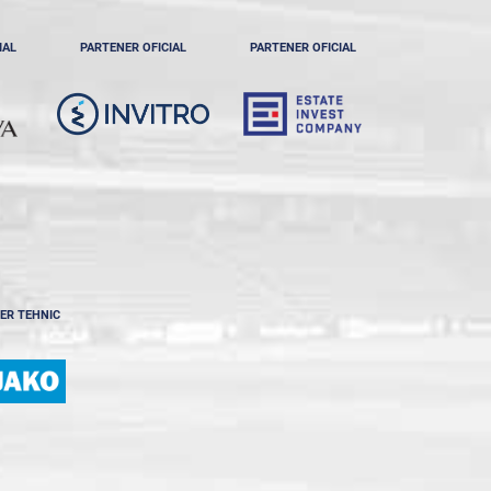
IAL
PARTENER OFICIAL
PARTENER OFICIAL
ER TEHNIC