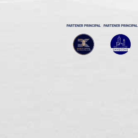
PARTENER PRINCIPAL
PARTENER PRINCIPAL