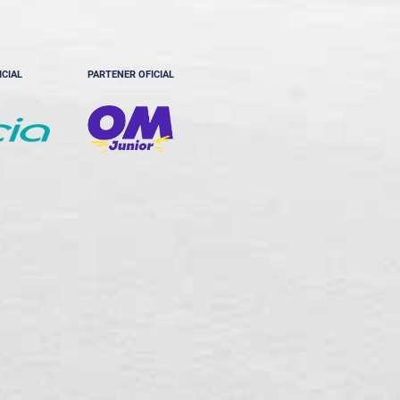
ICIAL
PARTENER OFICIAL