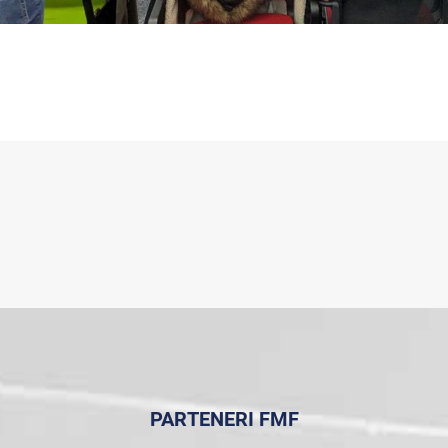
PARTENERI FMF