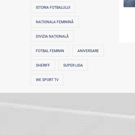
ISTORIA FOTBALULUI
NAȚIONALA FEMININĂ
DIVIZIA NAȚIONALĂ
FOTBAL FEMININ
ANIVERSARE
SHERIFF
SUPER LIGA
WE SPORT TV