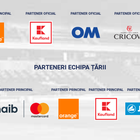
NCIPAL
PARTENER OFICIAL
PARTENER OFICIAL
PARTENER OFIC
PARTENERI ECHIPA ȚĂRII
ARTENER PRINCIPAL
PARTENER PRINCIPAL
PARTENER PRINCIPAL
PARTEN